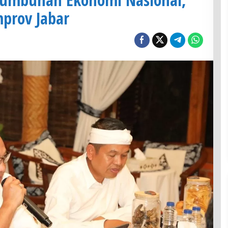
prov Jabar