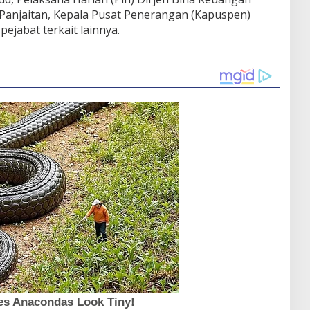
Panjaitan, Kepala Pusat Penerangan (Kapuspen)
ejabat terkait lainnya.