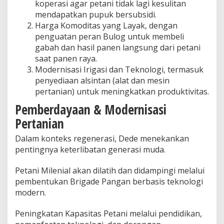
koperasi agar petani tidak lagi kesulitan
mendapatkan pupuk bersubsidi.
Harga Komoditas yang Layak, dengan
penguatan peran Bulog untuk membeli
gabah dan hasil panen langsung dari petani
saat panen raya.
Modernisasi Irigasi dan Teknologi, termasuk
penyediaan alsintan (alat dan mesin
pertanian) untuk meningkatkan produktivitas.
Pemberdayaan & Modernisasi
Pertanian
Dalam konteks regenerasi, Dede menekankan
pentingnya keterlibatan generasi muda.
Petani Milenial akan dilatih dan didampingi melalui
pembentukan Brigade Pangan berbasis teknologi
modern.
Peningkatan Kapasitas Petani melalui pendidikan,