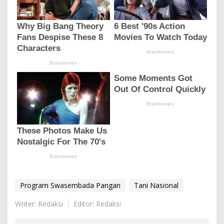
Program Swasembada Pangan
Tani Nasional
Writer: Redaksi
Editor: Redaksi