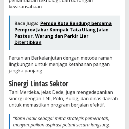
pemanfaatan teknologi, dan dorongan
kewirausahaan.
Baca Juga:
Pemda Kota Bandung bersama
Pemprov Jabar Kompak Tata Ulang Jalan
Pasteur, Warung dan Parkir Liar
Ditertibkan
Pertanian Berkelanjutan dengan metode ramah
lingkungan untuk menjaga ketahanan pangan
jangka panjang.
Sinergi Lintas Sektor
Tani Merdeka, jelas Dede, juga mengedepankan
sinergi dengan TNI, Polri, Bulog, dan dinas daerah
untuk memastikan program berjalan efektif.
“Kami hadir sebagai mitra strategis pemerintah,
menyampaikan aspirasi petani secara langsung,