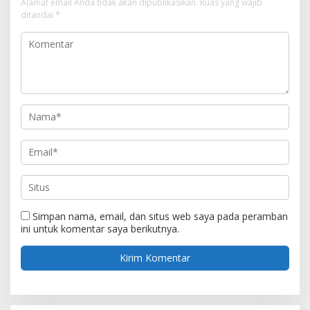
Alamat email Anda tidak akan dipublikasikan.
Ruas yang wajib
ditandai
*
Simpan nama, email, dan situs web saya pada peramban
ini untuk komentar saya berikutnya.