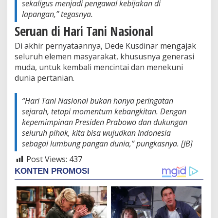
sekaligus menjadi pengawal kebijakan di
lapangan,” tegasnya.
Seruan di Hari Tani Nasional
Di akhir pernyataannya, Dede Kusdinar mengajak
seluruh elemen masyarakat, khususnya generasi
muda, untuk kembali mencintai dan menekuni
dunia pertanian.
“Hari Tani Nasional bukan hanya peringatan
sejarah, tetapi momentum kebangkitan. Dengan
kepemimpinan Presiden Prabowo dan dukungan
seluruh pihak, kita bisa wujudkan Indonesia
sebagai lumbung pangan dunia,” pungkasnya. [JB]
Post Views:
437