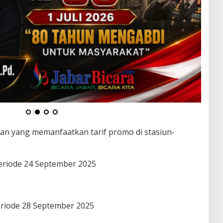
gan yang memanfaatkan tarif promo di stasiun-
Periode 24 September 2025
eriode 28 September 2025