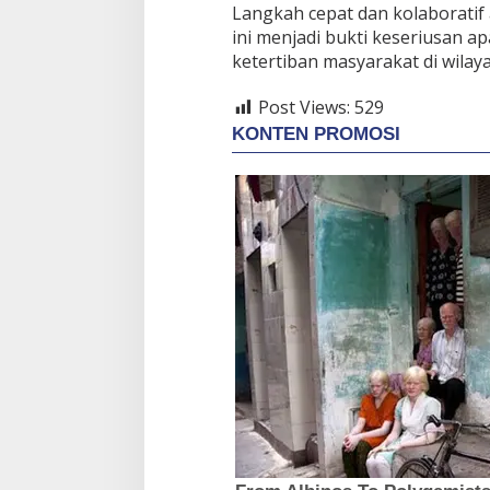
Langkah cepat dan kolaboratif
ini menjadi bukti keseriusan 
ketertiban masyarakat di wilay
Post Views:
529