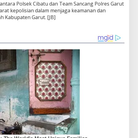
 antara Polsek Cibatu dan Team Sancang Polres Garut
aparat kepolisian dalam menjaga keamanan dan
ah Kabupaten Garut. [JB]