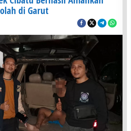
olah di Garut