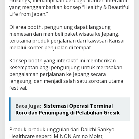
Holdings, menampilkan berbagai konten interaktif
yang menggambarkan konsep “Healthy & Beautiful
Life from Japan.”
Di area booth, pengunjung dapat langsung
memesan dan membeli paket wisata ke Jepang,
terutama produk perjalanan dari kawasan Kansai,
melalui konter penjualan di tempat.
Konsep booth yang interaktif ini memberikan
kesempatan bagi pengunjung untuk merasakan
pengalaman perjalanan ke Jepang secara
langsung, dan menjadi salah satu sorotan utama
festival.
Baca Juga:
Sistemasi Operasi Terminal
Roro dan Penumpang di Pelabuhan Gresik
Produk-produk unggulan dari Daiichi Sankyo
Healthcare seperti MINON Amino Moist,