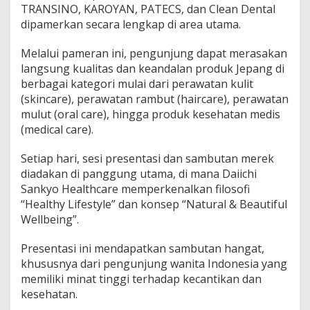
TRANSINO, KAROYAN, PATECS, dan Clean Dental
dipamerkan secara lengkap di area utama.
Melalui pameran ini, pengunjung dapat merasakan
langsung kualitas dan keandalan produk Jepang di
berbagai kategori mulai dari perawatan kulit
(skincare), perawatan rambut (haircare), perawatan
mulut (oral care), hingga produk kesehatan medis
(medical care).
Setiap hari, sesi presentasi dan sambutan merek
diadakan di panggung utama, di mana Daiichi
Sankyo Healthcare memperkenalkan filosofi
“Healthy Lifestyle” dan konsep “Natural & Beautiful
Wellbeing”.
Presentasi ini mendapatkan sambutan hangat,
khususnya dari pengunjung wanita Indonesia yang
memiliki minat tinggi terhadap kecantikan dan
kesehatan.