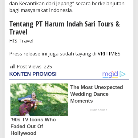
dan Kecantikan dari Jepang” secara berkelanjutan
bagi masyarakat Indonesia.
Tentang PT Harum Indah Sari Tours &
Travel
HIS Travel
Press release ini juga sudah tayang di
VRITIMES
Post Views:
225