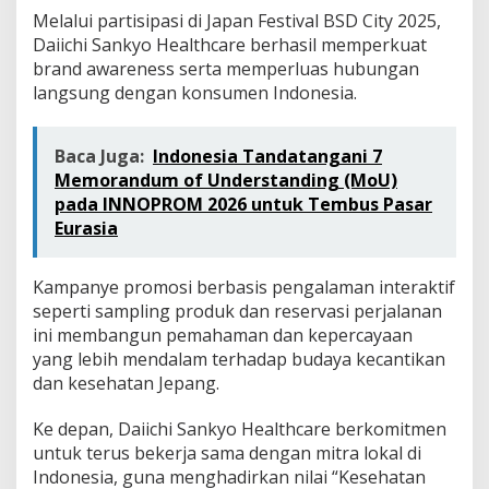
Melalui partisipasi di Japan Festival BSD City 2025,
Daiichi Sankyo Healthcare berhasil memperkuat
brand awareness serta memperluas hubungan
langsung dengan konsumen Indonesia.
Baca Juga:
Indonesia Tandatangani 7
Memorandum of Understanding (MoU)
pada INNOPROM 2026 untuk Tembus Pasar
Eurasia
Kampanye promosi berbasis pengalaman interaktif
seperti sampling produk dan reservasi perjalanan
ini membangun pemahaman dan kepercayaan
yang lebih mendalam terhadap budaya kecantikan
dan kesehatan Jepang.
Ke depan, Daiichi Sankyo Healthcare berkomitmen
untuk terus bekerja sama dengan mitra lokal di
Indonesia, guna menghadirkan nilai “Kesehatan