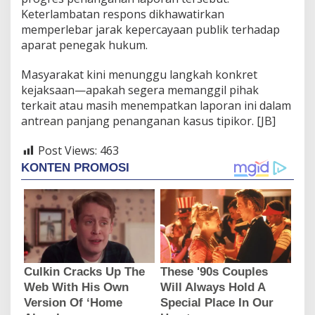
Keterlambatan respons dikhawatirkan
memperlebar jarak kepercayaan publik terhadap
aparat penegak hukum.
Masyarakat kini menunggu langkah konkret
kejaksaan—apakah segera memanggil pihak
terkait atau masih menempatkan laporan ini dalam
antrean panjang penanganan kasus tipikor. [JB]
Post Views:
463