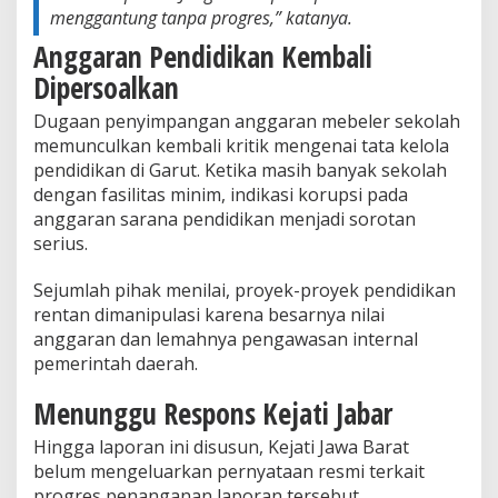
menggantung tanpa progres,” katanya.
Anggaran Pendidikan Kembali
Dipersoalkan
Dugaan penyimpangan anggaran mebeler sekolah
memunculkan kembali kritik mengenai tata kelola
pendidikan di Garut. Ketika masih banyak sekolah
dengan fasilitas minim, indikasi korupsi pada
anggaran sarana pendidikan menjadi sorotan
serius.
Sejumlah pihak menilai, proyek-proyek pendidikan
rentan dimanipulasi karena besarnya nilai
anggaran dan lemahnya pengawasan internal
pemerintah daerah.
Menunggu Respons Kejati Jabar
Hingga laporan ini disusun, Kejati Jawa Barat
belum mengeluarkan pernyataan resmi terkait
progres penanganan laporan tersebut.