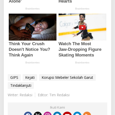
GIPS
Kejati
Korupsi Mebeler Sekolah Garut
Tindaklanjuti
Writer: Redaksi
Editor: Tim Redaksi
Ikuti Kami