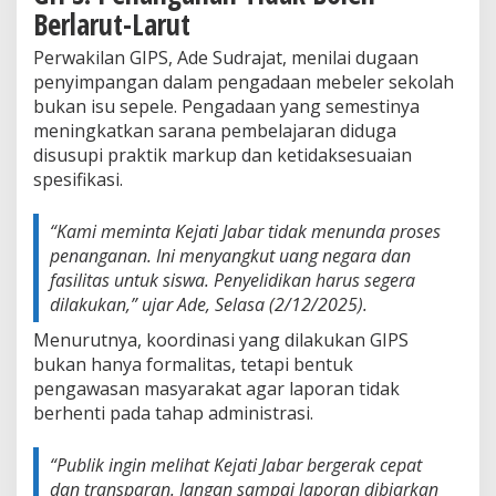
Berlarut-Larut
Perwakilan GIPS, Ade Sudrajat, menilai dugaan
penyimpangan dalam pengadaan mebeler sekolah
bukan isu sepele. Pengadaan yang semestinya
meningkatkan sarana pembelajaran diduga
disusupi praktik markup dan ketidaksesuaian
spesifikasi.
“Kami meminta Kejati Jabar tidak menunda proses
penanganan. Ini menyangkut uang negara dan
fasilitas untuk siswa. Penyelidikan harus segera
dilakukan,” ujar Ade, Selasa (2/12/2025).
Menurutnya, koordinasi yang dilakukan GIPS
bukan hanya formalitas, tetapi bentuk
pengawasan masyarakat agar laporan tidak
berhenti pada tahap administrasi.
“Publik ingin melihat Kejati Jabar bergerak cepat
dan transparan. Jangan sampai laporan dibiarkan