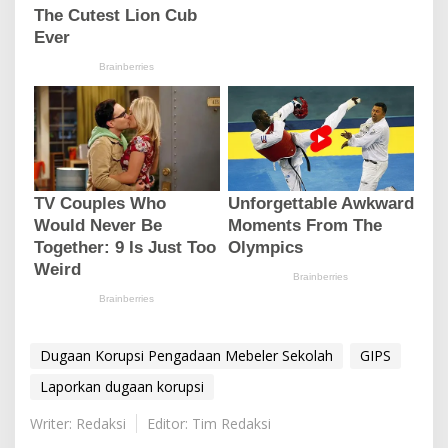
Dugaan Korupsi Pengadaan Mebeler Sekolah
GIPS
Laporkan dugaan korupsi
Writer: Redaksi
Editor: Tim Redaksi