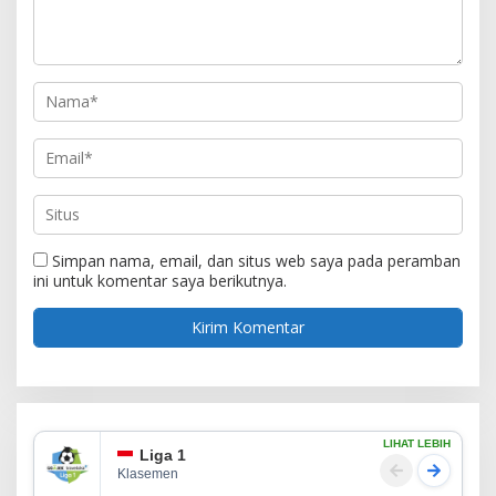
Simpan nama, email, dan situs web saya pada peramban
ini untuk komentar saya berikutnya.
LIHAT LEBIH
Liga 1
Klasemen