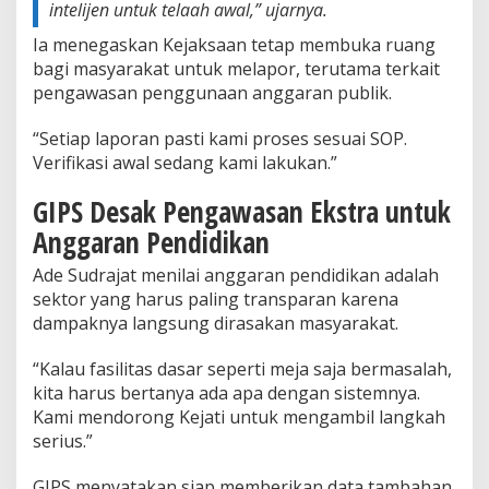
intelijen untuk telaah awal,” ujarnya.
Ia menegaskan Kejaksaan tetap membuka ruang
bagi masyarakat untuk melapor, terutama terkait
pengawasan penggunaan anggaran publik.
“Setiap laporan pasti kami proses sesuai SOP.
Verifikasi awal sedang kami lakukan.”
GIPS Desak Pengawasan Ekstra untuk
Anggaran Pendidikan
Ade Sudrajat menilai anggaran pendidikan adalah
sektor yang harus paling transparan karena
dampaknya langsung dirasakan masyarakat.
“Kalau fasilitas dasar seperti meja saja bermasalah,
kita harus bertanya ada apa dengan sistemnya.
Kami mendorong Kejati untuk mengambil langkah
serius.”
GIPS menyatakan siap memberikan data tambahan