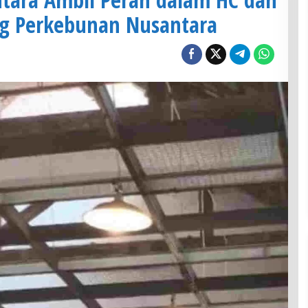
ng Perkebunan Nusantara