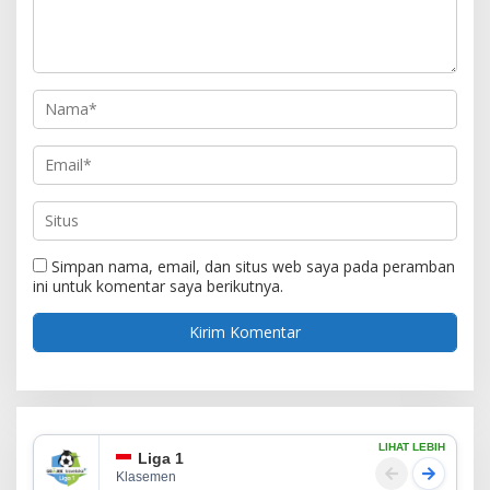
Simpan nama, email, dan situs web saya pada peramban
ini untuk komentar saya berikutnya.
LIHAT LEBIH
Liga 1
Klasemen