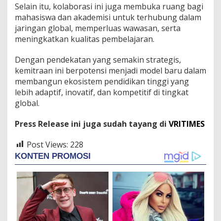
Selain itu, kolaborasi ini juga membuka ruang bagi
mahasiswa dan akademisi untuk terhubung dalam
jaringan global, memperluas wawasan, serta
meningkatkan kualitas pembelajaran.
Dengan pendekatan yang semakin strategis,
kemitraan ini berpotensi menjadi model baru dalam
membangun ekosistem pendidikan tinggi yang
lebih adaptif, inovatif, dan kompetitif di tingkat
global.
Press Release ini juga sudah tayang di
VRITIMES
Post Views:
228