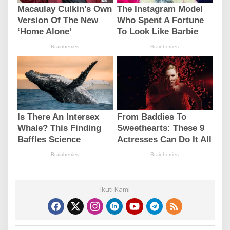
Ikuti Kami