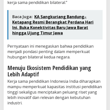
kerja sama pendidikan bilateral.”
Baca Juga:
KA Sangkuriang Bandung–
Ketapang Resmi Berangkat Perdana Hari
Ini, Buka Konektivitas Baru Jawa Barat
hingga Ujung Timur Jawa
Pernyataan ini menegaskan bahwa pendidikan
menjadi pondasi penting dalam memperkuat
hubungan bilateral kedua negara.
Menuju Ekosistem Pendidikan yang
Lebih Adaptif
Kerja sama pendidikan Indonesia India diharapkan
mampu memperkuat kapasitas institusi pendidikan
tinggi sekaligus menciptakan peluang riset yang
lebih inovatif dan relevan dengan kebutuhan
industri.