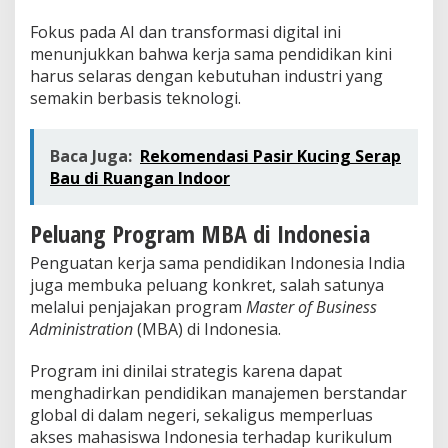
Fokus pada AI dan transformasi digital ini
menunjukkan bahwa kerja sama pendidikan kini
harus selaras dengan kebutuhan industri yang
semakin berbasis teknologi.
Baca Juga:
Rekomendasi Pasir Kucing Serap
Bau di Ruangan Indoor
Peluang Program MBA di Indonesia
Penguatan kerja sama pendidikan Indonesia India
juga membuka peluang konkret, salah satunya
melalui penjajakan program
Master of Business
Administration
(MBA) di Indonesia.
Program ini dinilai strategis karena dapat
menghadirkan pendidikan manajemen berstandar
global di dalam negeri, sekaligus memperluas
akses mahasiswa Indonesia terhadap kurikulum