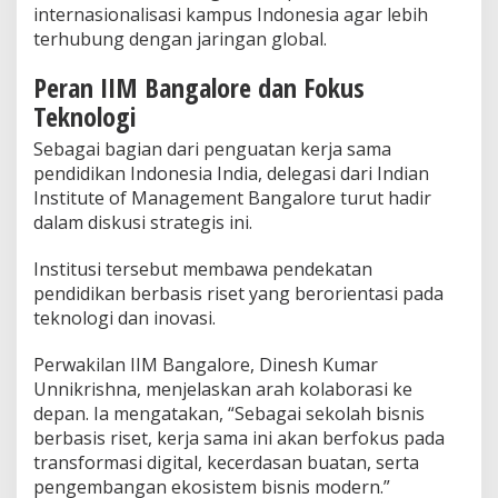
internasionalisasi kampus Indonesia agar lebih
terhubung dengan jaringan global.
Peran IIM Bangalore dan Fokus
Teknologi
Sebagai bagian dari penguatan kerja sama
pendidikan Indonesia India, delegasi dari Indian
Institute of Management Bangalore turut hadir
dalam diskusi strategis ini.
Institusi tersebut membawa pendekatan
pendidikan berbasis riset yang berorientasi pada
teknologi dan inovasi.
Perwakilan IIM Bangalore, Dinesh Kumar
Unnikrishna, menjelaskan arah kolaborasi ke
depan. Ia mengatakan, “Sebagai sekolah bisnis
berbasis riset, kerja sama ini akan berfokus pada
transformasi digital, kecerdasan buatan, serta
pengembangan ekosistem bisnis modern.”