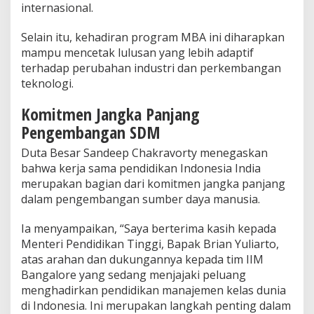
internasional.
Selain itu, kehadiran program MBA ini diharapkan
mampu mencetak lulusan yang lebih adaptif
terhadap perubahan industri dan perkembangan
teknologi.
Komitmen Jangka Panjang
Pengembangan SDM
Duta Besar Sandeep Chakravorty menegaskan
bahwa kerja sama pendidikan Indonesia India
merupakan bagian dari komitmen jangka panjang
dalam pengembangan sumber daya manusia.
Ia menyampaikan, “Saya berterima kasih kepada
Menteri Pendidikan Tinggi, Bapak Brian Yuliarto,
atas arahan dan dukungannya kepada tim IIM
Bangalore yang sedang menjajaki peluang
menghadirkan pendidikan manajemen kelas dunia
di Indonesia. Ini merupakan langkah penting dalam