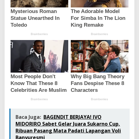
Baca Juga:
BAGENDIT BERJAYA! IVO
MIDORIRO Sabet Gelar Juara Sukarno Cup,
Ribuan Pasang Mata Padati Lapangan Voli
Banyuresmi