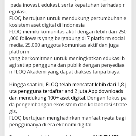
pada inovasi, edukasi, serta kepatuhan terhadap r
egulasi,
FLOQ bertujuan untuk mendukung pertumbuhan e
kosistem aset digital di Indonesia.
FLOQ memiki komunitas aktif dengan lebih dari 250
,000 followers yang bergabung di 7 platform social
media, 25,000 anggota komunitas aktif dan juga
platform
yang berkomitmen untuk meningkatkan edukasi b
agi setiap pengguna dan publik dengan penyediaa
n FLOQ Akademi yang dapat diakses tanpa biaya.
Hingga saat ini,
FLOQ telah mencatat lebih dari 1,8 j
uta pengguna terdaftar and 2 juta App downloads
dan mendukung 100+ aset digital
. Dengan fokus pa
da pengembangan ekosistem dan kolaborasi strate
gis,
FLOQ bertujuan menghadirkan manfaat nyata bagi
penggunanya di era ekonomi digital.