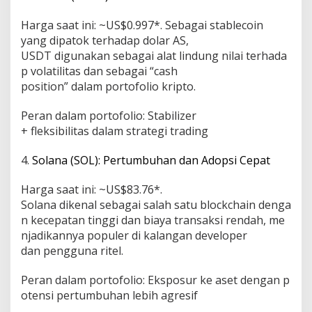
Harga saat ini: ~US$0.997*. Sebagai stablecoin
yang dipatok terhadap dolar AS,
USDT digunakan sebagai alat lindung nilai terhada
p volatilitas dan sebagai “cash
position” dalam portofolio kripto.
Peran dalam portofolio: Stabilizer
+ fleksibilitas dalam strategi trading
4.
Solana (SOL): Pertumbuhan dan Adopsi Cepat
Harga saat ini: ~US$83.76*.
Solana dikenal sebagai salah satu blockchain denga
n kecepatan tinggi dan biaya transaksi rendah, me
njadikannya populer di kalangan developer
dan pengguna ritel.
Peran dalam portofolio: Eksposur ke aset dengan p
otensi pertumbuhan lebih agresif