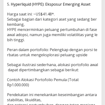
5.
Hyperliquid (HYPE): Eksposur Emerging Asset
Harga saat ini: ~US$41.48*.
Sebagai bagian dari kategori aset yang sedang ber
kembang,
HYPE mencerminkan peluang pertumbuhan di fase
awal adopsi, namun juga memiliki volatilitas yang le
bih tinggi.
Peran dalam portofolio: Pelengkap dengan porsi te
rbatas untuk mengeksplorasi peluang upside
Sebagai ilustrasi sederhana, alokasi portofolio awal
dapat dipertimbangkan sebagai berikut:
Contoh Alokasi Portofolio Pemula (Total:
Rp1.000.000)
Pendekatan ini menekankan keseimbangan antara
stabilitas, likuiditas,