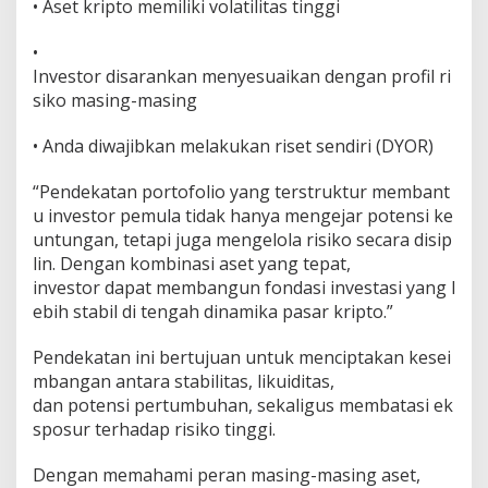
• Aset kripto memiliki volatilitas tinggi
•
Investor disarankan menyesuaikan dengan profil ri
siko masing-masing
• Anda diwajibkan melakukan riset sendiri (DYOR)
“Pendekatan portofolio yang terstruktur membant
u investor pemula tidak hanya mengejar potensi ke
untungan, tetapi juga mengelola risiko secara disip
lin. Dengan kombinasi aset yang tepat,
investor dapat membangun fondasi investasi yang l
ebih stabil di tengah dinamika pasar kripto.”
Pendekatan ini bertujuan untuk menciptakan kesei
mbangan antara stabilitas, likuiditas,
dan potensi pertumbuhan, sekaligus membatasi ek
sposur terhadap risiko tinggi.
Dengan memahami peran masing-masing aset,