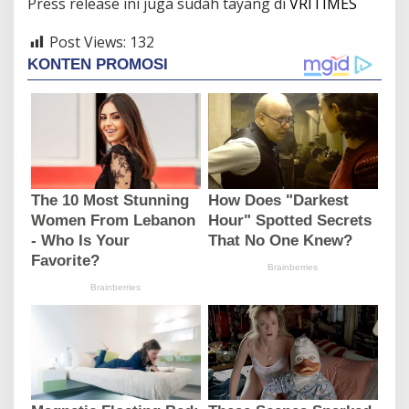
Press release ini juga sudah tayang di
VRITIMES
Post Views:
132