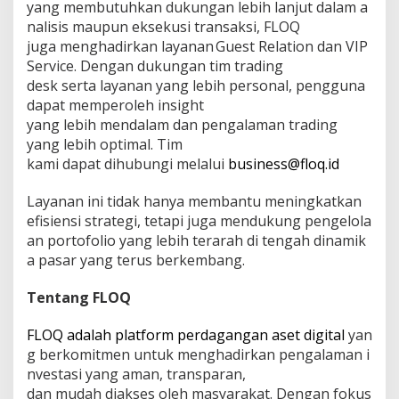
yang membutuhkan dukungan lebih lanjut dalam a
nalisis maupun eksekusi transaksi, FLOQ
juga menghadirkan layanan Guest Relation dan VIP
Service. Dengan dukungan tim trading
desk serta layanan yang lebih personal, pengguna
dapat memperoleh insight
yang lebih mendalam dan pengalaman trading
yang lebih optimal. Tim
kami dapat dihubungi melalui
business@floq.id
Layanan ini tidak hanya membantu meningkatkan
efisiensi strategi, tetapi juga mendukung pengelola
an portofolio yang lebih terarah di tengah dinamik
a pasar yang terus berkembang.
Tentang FLOQ
FLOQ adalah platform perdagangan aset digital
yan
g berkomitmen untuk menghadirkan pengalaman i
nvestasi yang aman, transparan,
dan mudah diakses oleh masyarakat. Dengan fokus