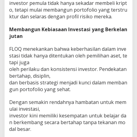
investor pemula tidak hanya sekadar membeli kript
o, tetapi mulai membangun portofolio yang terstru
ktur dan selaras dengan profil risiko mereka.
Membangun Kebiasaan Investasi yang Berkelan
jutan
FLOQ menekankan bahwa keberhasilan dalam inve
stasi tidak hanya ditentukan oleh pemilihan aset, te
tapi juga
oleh perilaku dan konsistensi investor. Pendekatan
bertahap, disiplin,
dan berbasis strategi menjadi kunci dalam memban
gun portofolio yang sehat.
Dengan semakin rendahnya hambatan untuk mem
ulai investasi,
investor kini memiliki kesempatan untuk belajar da
n berkembang secara bertahap tanpa tekanan mo
dal besar.