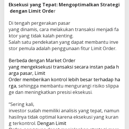
Eksekusi yang Tepat: Mengoptimalkan Strategi
dengan Limit Orde
r
Di tengah pergerakan pasar
yang dinamis, cara melakukan transaksi menjadi fa
ktor yang tidak kalah penting.
Salah satu pendekatan yang dapat membantu inve
stor pemula adalah penggunaan fitur Limit Order.
Berbeda dengan Market Order
yang mengeksekusi transaksi secara instan pada h
arga pasar, Limit
Order memberikan kontrol lebih besar terhadap ha
rga
, sehingga membantu mengurangi risiko slippa
ge dan meningkatkan presisi eksekusi.
“Sering kali,
investor sudah memiliki analisis yang tepat, namun
hasilnya tidak optimal karena eksekusi yang kuran
g terkontrol.
Dengan Limit