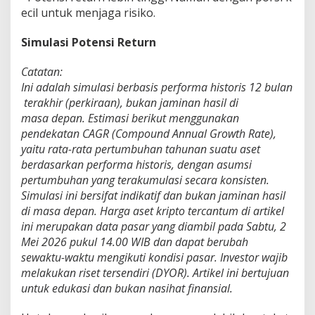
ecil untuk menjaga risiko.
Simulasi Potensi Return
Catatan:
Ini adalah simulasi berbasis performa historis 12 bulan
terakhir (perkiraan), bukan jaminan hasil di
masa depan.
Estimasi berikut menggunakan
pendekatan CAGR (Compound Annual Growth Rate),
yaitu rata-rata pertumbuhan tahunan suatu aset
berdasarkan performa historis, dengan asumsi
pertumbuhan yang terakumulasi secara konsisten.
Simulasi ini bersifat indikatif dan bukan jaminan hasil
di masa depan. Harga aset kripto tercantum di artikel
ini merupakan data pasar yang diambil pada Sabtu, 2
Mei 2026 pukul 14.00 WIB dan dapat berubah
sewaktu-waktu mengikuti kondisi pasar. Investor wajib
melakukan riset tersendiri (DYOR). Artikel ini bertujuan
untuk edukasi dan bukan nasihat finansial.