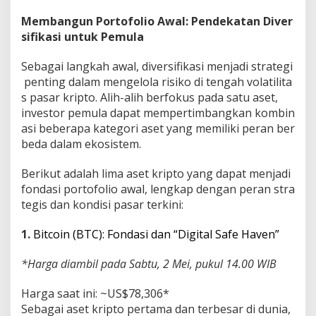
Membangun Portofolio Awal: Pendekatan Diver
sifikasi untuk Pemula
Sebagai langkah awal, diversifikasi menjadi strategi
penting dalam mengelola risiko di tengah volatilita
s pasar kripto. Alih-alih berfokus pada satu aset,
investor pemula dapat mempertimbangkan kombin
asi beberapa kategori aset yang memiliki peran ber
beda dalam ekosistem.
Berikut adalah lima aset kripto yang dapat menjadi
fondasi portofolio awal, lengkap dengan peran stra
tegis dan kondisi pasar terkini:
1.
Bitcoin (BTC): Fondasi dan “Digital Safe Haven”
*Harga diambil pada Sabtu, 2 Mei, pukul 14.00 WIB
Harga saat ini: ~US$78,306*
Sebagai aset kripto pertama dan terbesar di dunia,