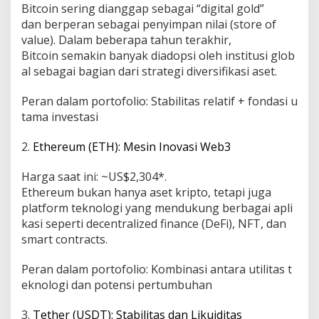
Bitcoin sering dianggap sebagai “digital gold”
dan berperan sebagai penyimpan nilai (store of
value). Dalam beberapa tahun terakhir,
Bitcoin semakin banyak diadopsi oleh institusi glob
al sebagai bagian dari strategi diversifikasi aset.
Peran dalam portofolio: Stabilitas relatif + fondasi u
tama investasi
2.
Ethereum (ETH): Mesin Inovasi Web3
Harga saat ini: ~US$2,304*.
Ethereum bukan hanya aset kripto, tetapi juga
platform teknologi yang mendukung berbagai apli
kasi seperti decentralized finance (DeFi), NFT, dan
smart contracts.
Peran dalam portofolio: Kombinasi antara utilitas t
eknologi dan potensi pertumbuhan
3.
Tether (USDT): Stabilitas dan Likuiditas