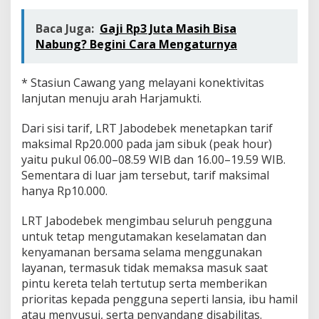
Baca Juga:
Gaji Rp3 Juta Masih Bisa
Nabung? Begini Cara Mengaturnya
* Stasiun Cawang yang melayani konektivitas
lanjutan menuju arah Harjamukti.
Dari sisi tarif, LRT Jabodebek menetapkan tarif
maksimal Rp20.000 pada jam sibuk (peak hour)
yaitu pukul 06.00–08.59 WIB dan 16.00–19.59 WIB.
Sementara di luar jam tersebut, tarif maksimal
hanya Rp10.000.
LRT Jabodebek mengimbau seluruh pengguna
untuk tetap mengutamakan keselamatan dan
kenyamanan bersama selama menggunakan
layanan, termasuk tidak memaksa masuk saat
pintu kereta telah tertutup serta memberikan
prioritas kepada pengguna seperti lansia, ibu hamil
atau menyusui, serta penyandang disabilitas.