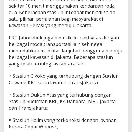
sekitar 10 menit menggunakan kendaraan roda
dua. Keberadaan stasiun ini dapat menjadi salah
satu pilihan perjalanan bagi masyarakat di
kawasan Bekasi yang menuju Jakarta.
LRT Jabodebek juga memiliki konektivitas dengan
berbagai moda transportasi lain sehingga
memudahkan mobilitas lanjutan pengguna menuju
berbagai kawasan di Jakarta. Beberapa stasiun
yang telah terintegrasi antara lain:
* Stasiun Cikoko yang terhubung dengan Stasiun
Cawang KRL serta layanan TransJakarta;
* Stasiun Dukuh Atas yang terhubung dengan
Stasiun Sudirman KRL, KA Bandara, MRT Jakarta,
dan TransJakarta;
* Stasiun Halim yang terkoneksi dengan layanan
Kereta Cepat Whoosh;