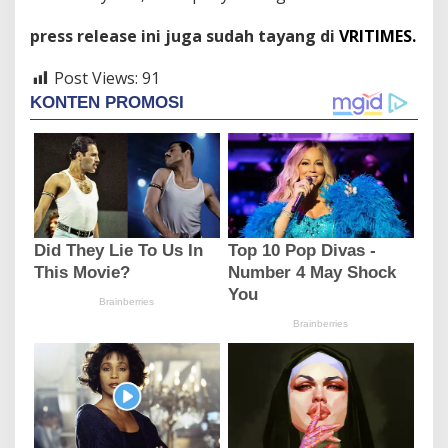
press release ini juga sudah tayang di
VRITIMES.
Post Views:
91