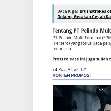
Baca Juga:
Brushstrokes o
Dukung Gerakan Cegah Ka
Tentang PT Pelindo Mult
PT Pelindo Multi Terminal (S
(Persero) yang fokus pada pen
Indonesia.
Press release ini juga sudah 
Post Views:
131