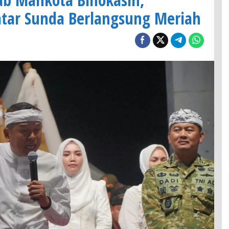
atar Sunda Berlangsung Meriah