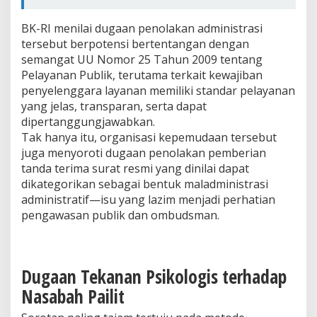
BK-RI menilai dugaan penolakan administrasi
tersebut berpotensi bertentangan dengan
semangat UU Nomor 25 Tahun 2009 tentang
Pelayanan Publik, terutama terkait kewajiban
penyelenggara layanan memiliki standar pelayanan
yang jelas, transparan, serta dapat
dipertanggungjawabkan.
Tak hanya itu, organisasi kepemudaan tersebut
juga menyoroti dugaan penolakan pemberian
tanda terima surat resmi yang dinilai dapat
dikategorikan sebagai bentuk maladministrasi
administratif—isu yang lazim menjadi perhatian
pengawasan publik dan ombudsman.
Dugaan Tekanan Psikologis terhadap
Nasabah Pailit