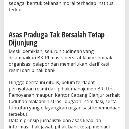
sebagai bentuk tekanan moral terhadap institusi
terkait.
Asas Praduga Tak Bersalah Tetap
Dijunjung
Meski demikian, seluruh tudingan yang
disampaikan BK-RI masih bersifat klaim sepihak
organisasi pelapor dan memerlukan klarifikasi
resmi dari pihak bank.
Hingga berita ini ditulis, belum terdapat
pernyataan resmi dari pihak manajemen BRI Unit
Pamoyanan maupun Kantor Cabang Cianjur terkait
tuduhan maladministrasi, dugaan intimidasi, serta
tuntutan yang dilayangkan organisasi kepemudaan
tersebut.
Dalam prinsip jurnalistik dan asas keadilan
informasi, hak jawab pihak bank tetap menjadi