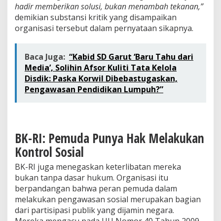
hadir memberikan solusi, bukan menambah tekanan,”
demikian substansi kritik yang disampaikan
organisasi tersebut dalam pernyataan sikapnya.
Baca Juga:
“Kabid SD Garut ‘Baru Tahu dari
Media’, Solihin Afsor Kuliti Tata Kelola
Disdik: Paska Korwil Dibebastugaskan,
Pengawasan Pendidikan Lumpuh?”
BK-RI: Pemuda Punya Hak Melakukan
Kontrol Sosial
BK-RI juga menegaskan keterlibatan mereka
bukan tanpa dasar hukum. Organisasi itu
berpandangan bahwa peran pemuda dalam
melakukan pengawasan sosial merupakan bagian
dari partisipasi publik yang dijamin negara.