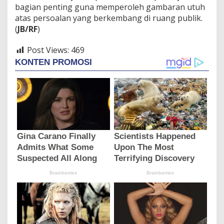
bagian penting guna memperoleh gambaran utuh
atas persoalan yang berkembang di ruang publik.
(
JB/RF
)
Post Views:
469