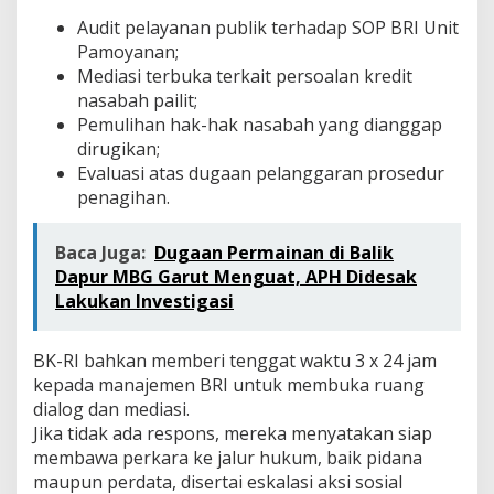
Audit pelayanan publik terhadap SOP BRI Unit
Pamoyanan;
Mediasi terbuka terkait persoalan kredit
nasabah pailit;
Pemulihan hak-hak nasabah yang dianggap
dirugikan;
Evaluasi atas dugaan pelanggaran prosedur
penagihan.
Baca Juga:
Dugaan Permainan di Balik
Dapur MBG Garut Menguat, APH Didesak
Lakukan Investigasi
BK-RI bahkan memberi tenggat waktu 3 x 24 jam
kepada manajemen BRI untuk membuka ruang
dialog dan mediasi.
Jika tidak ada respons, mereka menyatakan siap
membawa perkara ke jalur hukum, baik pidana
maupun perdata, disertai eskalasi aksi sosial