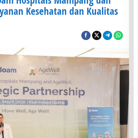
yanan Kesehatan dan Kualitas