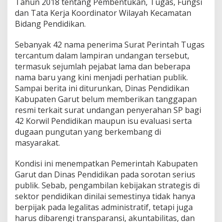
Tahun 2018 tentang Pembentukan, Tugas, Fungsi
dan Tata Kerja Koordinator Wilayah Kecamatan
Bidang Pendidikan.
Sebanyak 42 nama penerima Surat Perintah Tugas
tercantum dalam lampiran undangan tersebut,
termasuk sejumlah pejabat lama dan beberapa
nama baru yang kini menjadi perhatian publik.
Sampai berita ini diturunkan, Dinas Pendidikan
Kabupaten Garut belum memberikan tanggapan
resmi terkait surat undangan penyerahan SP bagi
42 Korwil Pendidikan maupun isu evaluasi serta
dugaan pungutan yang berkembang di
masyarakat.
Kondisi ini menempatkan Pemerintah Kabupaten
Garut dan Dinas Pendidikan pada sorotan serius
publik. Sebab, pengambilan kebijakan strategis di
sektor pendidikan dinilai semestinya tidak hanya
berpijak pada legalitas administratif, tetapi juga
harus dibarengi transparansi, akuntabilitas, dan