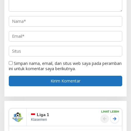
Simpan nama, email, dan situs web saya pada peramban
ini untuk komentar saya berikutnya.
LIHAT LEBIH
Liga 1
Klasemen