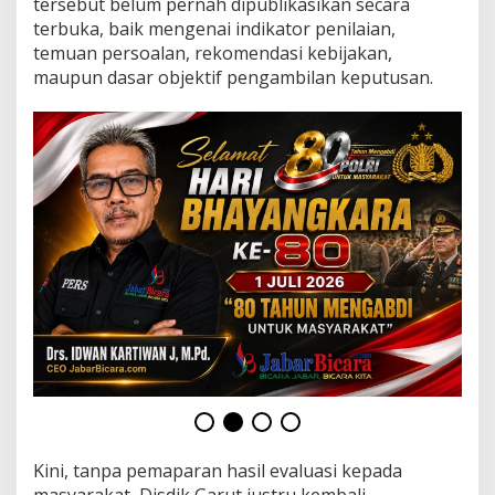
tersebut belum pernah dipublikasikan secara
terbuka, baik mengenai indikator penilaian,
temuan persoalan, rekomendasi kebijakan,
maupun dasar objektif pengambilan keputusan.
Kini, tanpa pemaparan hasil evaluasi kepada