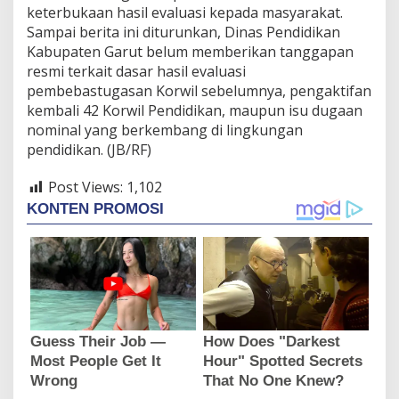
keterbukaan hasil evaluasi kepada masyarakat.
Sampai berita ini diturunkan, Dinas Pendidikan
Kabupaten Garut belum memberikan tanggapan
resmi terkait dasar hasil evaluasi
pembebastugasan Korwil sebelumnya, pengaktifan
kembali 42 Korwil Pendidikan, maupun isu dugaan
nominal yang berkembang di lingkungan
pendidikan. (JB/RF)
Post Views:
1,102