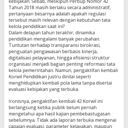
kebijakan. Sebab, meskipun Perbup Nomor 42
Tahun 2018 masih berlaku secara administratif,
pertanyaan besarnya adalah apakah regulasi
tersebut masih relevan dengan kebutuhan tata
kelola pendidikan saat ini?
Dalam delapan tahun terakhir, dinamika
pendidikan mengalami banyak perubahan.
Tuntutan terhadap transparansi birokrasi,
penguatan pengawasan berbasis kinerja,
digitalisasi pelayanan, hingga efisiensi struktur
organisasi menjadi bagian penting reformasi tata
kelola pemerintahan. Namun, pengaktifan kembali
Korwil Pendidikan justru dinilai seperti
menghidupkan kembali pola lama tanpa disertai
evaluasi kebijakan yang terbuka.
Ironisnya, pengaktifan kembali 42 Korwil ini
berlangsung ketika publik belum pernah
mengetahui apa hasil kajian pembebastugasan
sebelumnya. Tidak ada laporan terbuka mengenai
capaian evaluasi, parameter kelayakan, maupun