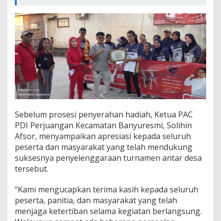
Sebelum prosesi penyerahan hadiah, Ketua PAC
PDI Perjuangan Kecamatan Banyuresmi, Solihin
Afsor, menyampaikan apresiasi kepada seluruh
peserta dan masyarakat yang telah mendukung
suksesnya penyelenggaraan turnamen antar desa
tersebut.
“Kami mengucapkan terima kasih kepada seluruh
peserta, panitia, dan masyarakat yang telah
menjaga ketertiban selama kegiatan berlangsung.