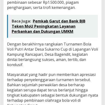
pembinaan sebesar Rp1.500.000, piagam
penghargaan, serta trofi kemenangan.
Baca Juga:
Pemkab Garut dan Bank BJB
Teken MoU Peningkatan Layanan
Perbankan dan Dukungan UMKM
Dengan berakhirnya rangkaian Turnamen Bola
Voli Putri Antar Desa Sukarno Cup di Lapangan Voli
Kampung Rancapari, Desa Bagendit, kegiatan
dinilai berlangsung sukses, aman, tertib, dan
kondusif.
Masyarakat yang hadir pun memberikan apresiasi
terhadap penyelenggaraan turnamen tersebut.
Bahkan sejumlah perwakilan desa berharap
kegiatan serupa dapat terus berlanjut hingga
tingkat kabupaten sebagai bentuk dukungan nyata
terhadap pembinaan olahraga bola voli di