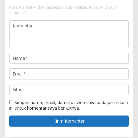
Alamat email Anda tidak akan dipublikasikan.
Ruas yang wajib
ditandai
*
Simpan nama, email, dan situs web saya pada peramban
ini untuk komentar saya berikutnya.