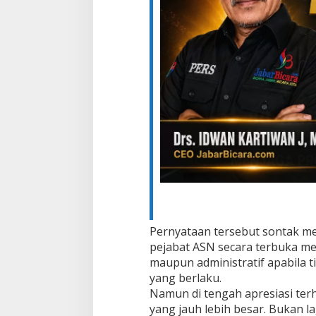
Pernyataan tersebut sontak me
pejabat ASN secara terbuka 
maupun administratif apabila t
yang berlaku.
Namun di tengah apresiasi ter
yang jauh lebih besar. Bukan la