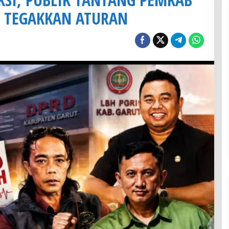
I TEGAKKAN ATURAN