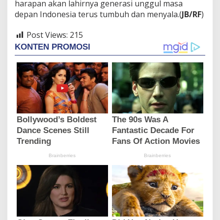
harapan akan lahirnya generasi unggul masa
depan Indonesia terus tumbuh dan menyala.(
JB/RF
)
Post Views:
215