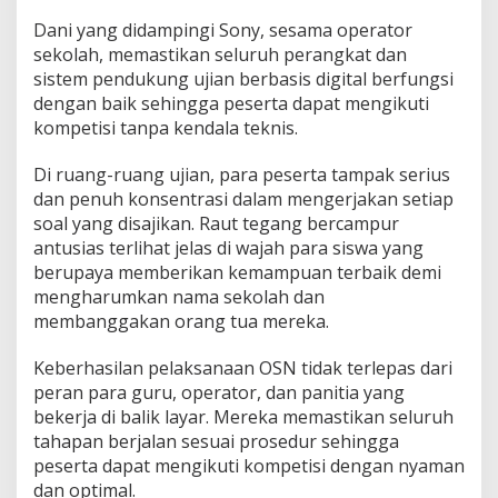
Dani yang didampingi Sony, sesama operator
sekolah, memastikan seluruh perangkat dan
sistem pendukung ujian berbasis digital berfungsi
dengan baik sehingga peserta dapat mengikuti
kompetisi tanpa kendala teknis.
Di ruang-ruang ujian, para peserta tampak serius
dan penuh konsentrasi dalam mengerjakan setiap
soal yang disajikan. Raut tegang bercampur
antusias terlihat jelas di wajah para siswa yang
berupaya memberikan kemampuan terbaik demi
mengharumkan nama sekolah dan
membanggakan orang tua mereka.
Keberhasilan pelaksanaan OSN tidak terlepas dari
peran para guru, operator, dan panitia yang
bekerja di balik layar. Mereka memastikan seluruh
tahapan berjalan sesuai prosedur sehingga
peserta dapat mengikuti kompetisi dengan nyaman
dan optimal.