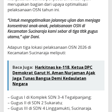
merupakan bagian dari upaya optimalisasi
pelaksanaan OSN tahun ini.
“Untuk mengoptimalkan jalannya ujian dan menjaga
konsentrasi anak-anak, pelaksanaan OSN di
Kecamatan Sucinaraja kami sebar di tiga titik gugus
utama,” ujar Dani.
Adapun tiga lokasi pelaksanaan OSN 2026 di
Kecamatan Sucinaraja meliputi:
Baca Juga:
Harkitnas ke-118, Ketua DPC
Demokrat Garut H. Aman Nurjaman Ajak
Jaga Tunas Bangsa Demi Kedaulatan
Negara
– Gugus I di Komplek SDN 3-4 Tegalpanjang;
– Gugus II di SDN 2 Sukaratu;
– Gugus III di SDN 4 Linggamukti, Sucinaraja.