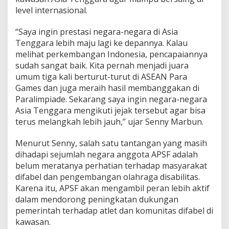
level internasional.
“Saya ingin prestasi negara-negara di Asia
Tenggara lebih maju lagi ke depannya. Kalau
melihat perkembangan Indonesia, pencapaiannya
sudah sangat baik. Kita pernah menjadi juara
umum tiga kali berturut-turut di ASEAN Para
Games dan juga meraih hasil membanggakan di
Paralimpiade. Sekarang saya ingin negara-negara
Asia Tenggara mengikuti jejak tersebut agar bisa
terus melangkah lebih jauh,” ujar Senny Marbun.
Menurut Senny, salah satu tantangan yang masih
dihadapi sejumlah negara anggota APSF adalah
belum meratanya perhatian terhadap masyarakat
difabel dan pengembangan olahraga disabilitas.
Karena itu, APSF akan mengambil peran lebih aktif
dalam mendorong peningkatan dukungan
pemerintah terhadap atlet dan komunitas difabel di
kawasan.