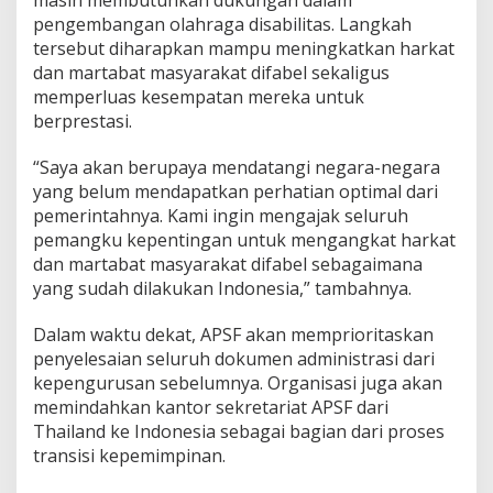
pengembangan olahraga disabilitas. Langkah
tersebut diharapkan mampu meningkatkan harkat
dan martabat masyarakat difabel sekaligus
memperluas kesempatan mereka untuk
berprestasi.
“Saya akan berupaya mendatangi negara-negara
yang belum mendapatkan perhatian optimal dari
pemerintahnya. Kami ingin mengajak seluruh
pemangku kepentingan untuk mengangkat harkat
dan martabat masyarakat difabel sebagaimana
yang sudah dilakukan Indonesia,” tambahnya.
Dalam waktu dekat, APSF akan memprioritaskan
penyelesaian seluruh dokumen administrasi dari
kepengurusan sebelumnya. Organisasi juga akan
memindahkan kantor sekretariat APSF dari
Thailand ke Indonesia sebagai bagian dari proses
transisi kepemimpinan.