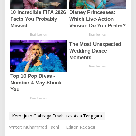
Kemajuan Olahraga Disabilitas Asia Tenggara
Writer: Muhammad Fadhli
Editor: Redaksi