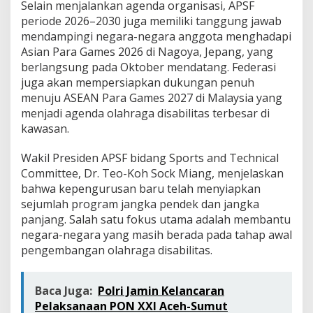
Selain menjalankan agenda organisasi, APSF
periode 2026–2030 juga memiliki tanggung jawab
mendampingi negara-negara anggota menghadapi
Asian Para Games 2026 di Nagoya, Jepang, yang
berlangsung pada Oktober mendatang. Federasi
juga akan mempersiapkan dukungan penuh
menuju ASEAN Para Games 2027 di Malaysia yang
menjadi agenda olahraga disabilitas terbesar di
kawasan.
Wakil Presiden APSF bidang Sports and Technical
Committee, Dr. Teo-Koh Sock Miang, menjelaskan
bahwa kepengurusan baru telah menyiapkan
sejumlah program jangka pendek dan jangka
panjang. Salah satu fokus utama adalah membantu
negara-negara yang masih berada pada tahap awal
pengembangan olahraga disabilitas.
Baca Juga:
Polri Jamin Kelancaran
Pelaksanaan PON XXI Aceh-Sumut