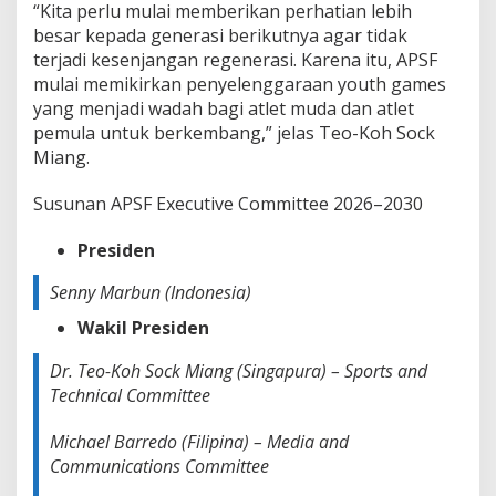
“Kita perlu mulai memberikan perhatian lebih
besar kepada generasi berikutnya agar tidak
terjadi kesenjangan regenerasi. Karena itu, APSF
mulai memikirkan penyelenggaraan youth games
yang menjadi wadah bagi atlet muda dan atlet
pemula untuk berkembang,” jelas Teo-Koh Sock
Miang.
Susunan APSF Executive Committee 2026–2030
Presiden
Senny Marbun (Indonesia)
Wakil Presiden
Dr. Teo-Koh Sock Miang (Singapura) – Sports and
Technical Committee
Michael Barredo (Filipina) – Media and
Communications Committee