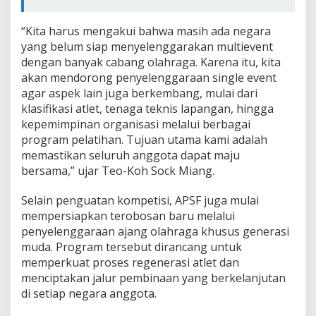
“Kita harus mengakui bahwa masih ada negara
yang belum siap menyelenggarakan multievent
dengan banyak cabang olahraga. Karena itu, kita
akan mendorong penyelenggaraan single event
agar aspek lain juga berkembang, mulai dari
klasifikasi atlet, tenaga teknis lapangan, hingga
kepemimpinan organisasi melalui berbagai
program pelatihan. Tujuan utama kami adalah
memastikan seluruh anggota dapat maju
bersama,” ujar Teo-Koh Sock Miang.
Selain penguatan kompetisi, APSF juga mulai
mempersiapkan terobosan baru melalui
penyelenggaraan ajang olahraga khusus generasi
muda. Program tersebut dirancang untuk
memperkuat proses regenerasi atlet dan
menciptakan jalur pembinaan yang berkelanjutan
di setiap negara anggota.