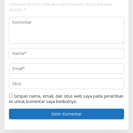
Alamat email Anda tidak akan dipublikasikan.
Ruas yang wajib
ditandai
*
Simpan nama, email, dan situs web saya pada peramban
ini untuk komentar saya berikutnya.