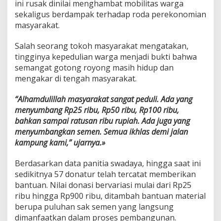
ini rusak dinilai menghambat mobilitas warga
sekaligus berdampak terhadap roda perekonomian
masyarakat.
Salah seorang tokoh masyarakat mengatakan,
tingginya kepedulian warga menjadi bukti bahwa
semangat gotong royong masih hidup dan
mengakar di tengah masyarakat.
“Alhamdulillah masyarakat sangat peduli. Ada yang
menyumbang Rp25 ribu, Rp50 ribu, Rp100 ribu,
bahkan sampai ratusan ribu rupiah. Ada juga yang
menyumbangkan semen. Semua ikhlas demi jalan
kampung kami,” ujarnya.»
Berdasarkan data panitia swadaya, hingga saat ini
sedikitnya 57 donatur telah tercatat memberikan
bantuan. Nilai donasi bervariasi mulai dari Rp25
ribu hingga Rp900 ribu, ditambah bantuan material
berupa puluhan sak semen yang langsung
dimanfaatkan dalam proses pembangunan.