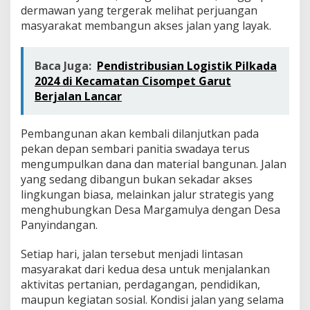
dermawan yang tergerak melihat perjuangan
masyarakat membangun akses jalan yang layak.
Baca Juga:
Pendistribusian Logistik Pilkada
2024 di Kecamatan Cisompet Garut
Berjalan Lancar
Pembangunan akan kembali dilanjutkan pada
pekan depan sembari panitia swadaya terus
mengumpulkan dana dan material bangunan. Jalan
yang sedang dibangun bukan sekadar akses
lingkungan biasa, melainkan jalur strategis yang
menghubungkan Desa Margamulya dengan Desa
Panyindangan.
Setiap hari, jalan tersebut menjadi lintasan
masyarakat dari kedua desa untuk menjalankan
aktivitas pertanian, perdagangan, pendidikan,
maupun kegiatan sosial. Kondisi jalan yang selama