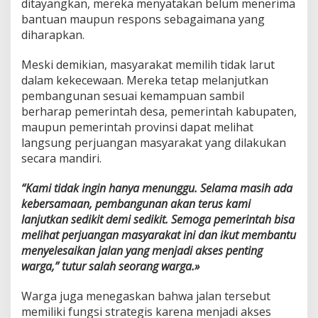
ditayangkan, mereka menyatakan belum menerima
bantuan maupun respons sebagaimana yang
diharapkan.
Meski demikian, masyarakat memilih tidak larut
dalam kekecewaan. Mereka tetap melanjutkan
pembangunan sesuai kemampuan sambil
berharap pemerintah desa, pemerintah kabupaten,
maupun pemerintah provinsi dapat melihat
langsung perjuangan masyarakat yang dilakukan
secara mandiri.
“Kami tidak ingin hanya menunggu. Selama masih ada
kebersamaan, pembangunan akan terus kami
lanjutkan sedikit demi sedikit. Semoga pemerintah bisa
melihat perjuangan masyarakat ini dan ikut membantu
menyelesaikan jalan yang menjadi akses penting
warga,” tutur salah seorang warga.»
Warga juga menegaskan bahwa jalan tersebut
memiliki fungsi strategis karena menjadi akses