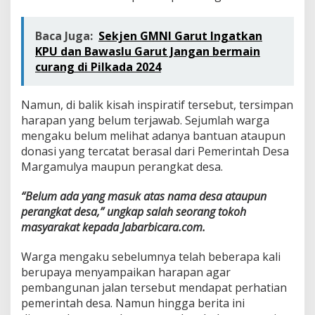
Baca Juga:
Sekjen GMNI Garut Ingatkan
KPU dan Bawaslu Garut Jangan bermain
curang di Pilkada 2024
Namun, di balik kisah inspiratif tersebut, tersimpan
harapan yang belum terjawab. Sejumlah warga
mengaku belum melihat adanya bantuan ataupun
donasi yang tercatat berasal dari Pemerintah Desa
Margamulya maupun perangkat desa.
“Belum ada yang masuk atas nama desa ataupun
perangkat desa,” ungkap salah seorang tokoh
masyarakat kepada Jabarbicara.com.
Warga mengaku sebelumnya telah beberapa kali
berupaya menyampaikan harapan agar
pembangunan jalan tersebut mendapat perhatian
pemerintah desa. Namun hingga berita ini