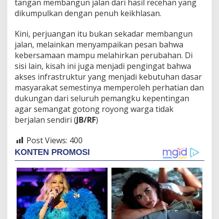
tangan membangun jalan dari hasil recehan yang
dikumpulkan dengan penuh keikhlasan.
Kini, perjuangan itu bukan sekadar membangun
jalan, melainkan menyampaikan pesan bahwa
kebersamaan mampu melahirkan perubahan. Di
sisi lain, kisah ini juga menjadi pengingat bahwa
akses infrastruktur yang menjadi kebutuhan dasar
masyarakat semestinya memperoleh perhatian dan
dukungan dari seluruh pemangku kepentingan
agar semangat gotong royong warga tidak
berjalan sendiri (
JB/RF
)
Post Views:
400