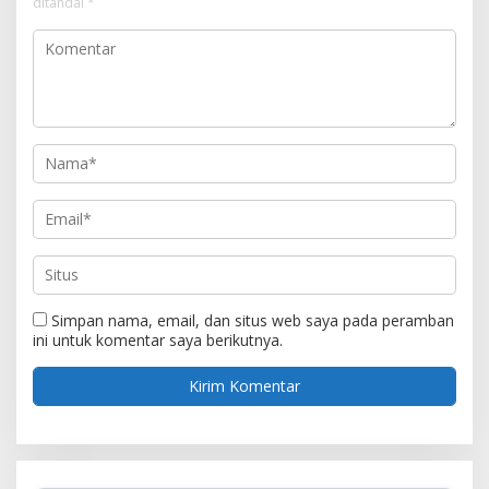
ditandai
*
Simpan nama, email, dan situs web saya pada peramban
ini untuk komentar saya berikutnya.