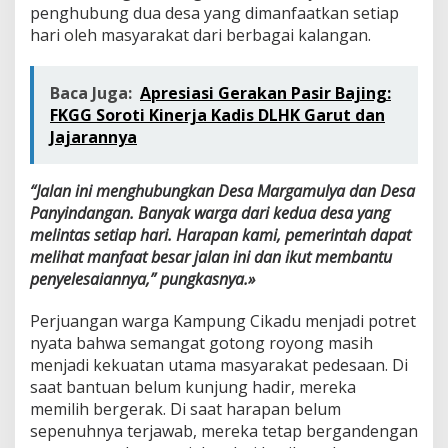
penghubung dua desa yang dimanfaatkan setiap
hari oleh masyarakat dari berbagai kalangan.
Baca Juga:
Apresiasi Gerakan Pasir Bajing:
FKGG Soroti Kinerja Kadis DLHK Garut dan
Jajarannya
“Jalan ini menghubungkan Desa Margamulya dan Desa
Panyindangan. Banyak warga dari kedua desa yang
melintas setiap hari. Harapan kami, pemerintah dapat
melihat manfaat besar jalan ini dan ikut membantu
penyelesaiannya,” pungkasnya.»
Perjuangan warga Kampung Cikadu menjadi potret
nyata bahwa semangat gotong royong masih
menjadi kekuatan utama masyarakat pedesaan. Di
saat bantuan belum kunjung hadir, mereka
memilih bergerak. Di saat harapan belum
sepenuhnya terjawab, mereka tetap bergandengan