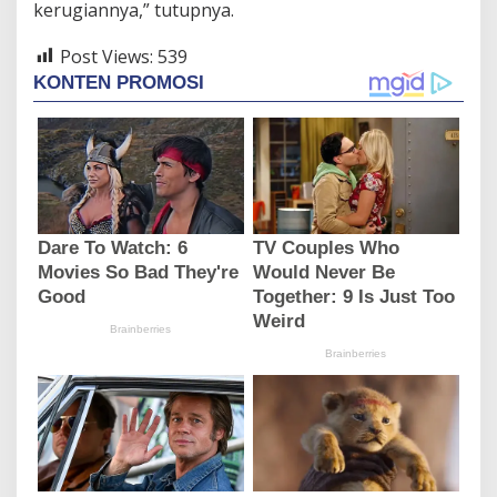
kerugiannya,” tutupnya.
Post Views:
539