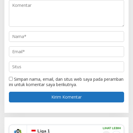
Simpan nama, email, dan situs web saya pada peramban
ini untuk komentar saya berikutnya.
LIHAT LEBIH
Liga 1