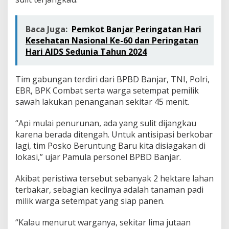
Baca Juga:
Pemkot Banjar Peringatan Hari
Kesehatan Nasional Ke-60 dan Peringatan
Hari AIDS Sedunia Tahun 2024
Tim gabungan terdiri dari BPBD Banjar, TNI, Polri,
EBR, BPK Combat serta warga setempat pemilik
sawah lakukan penanganan sekitar 45 menit.
“Api mulai penurunan, ada yang sulit dijangkau
karena berada ditengah. Untuk antisipasi berkobar
lagi, tim Posko Beruntung Baru kita disiagakan di
lokasi,” ujar Pamula personel BPBD Banjar.
Akibat peristiwa tersebut sebanyak 2 hektare lahan
terbakar, sebagian kecilnya adalah tanaman padi
milik warga setempat yang siap panen.
“Kalau menurut warganya, sekitar lima jutaan