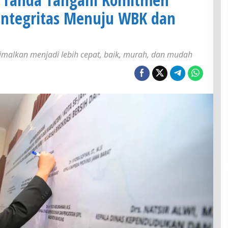
Integritas Menuju WBK dan
imalkan menjadi lebih cepat, baik, murah, dan mudah