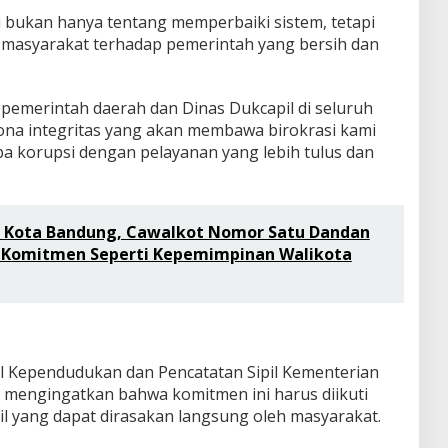
 bukan hanya tentang memperbaiki sistem, tetapi
asyarakat terhadap pemerintah yang bersih dan
emerintah daerah dan Dinas Dukcapil di seluruh
ona integritas yang akan membawa birokrasi kami
pa korupsi dengan pelayanan yang lebih tulus dan
 Kota Bandung, Cawalkot Nomor Satu Dandan
an Komitmen Seperti Kepemimpinan Walikota
al Kependudukan dan Pencatatan Sipil Kementerian
 mengingatkan bahwa komitmen ini harus diikuti
il yang dapat dirasakan langsung oleh masyarakat.