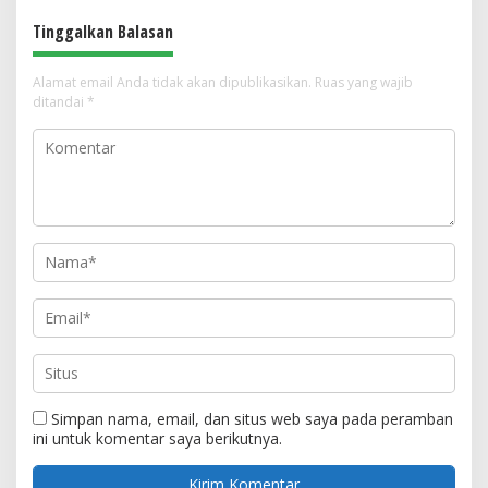
Tinggalkan Balasan
Alamat email Anda tidak akan dipublikasikan.
Ruas yang wajib
ditandai
*
Simpan nama, email, dan situs web saya pada peramban
ini untuk komentar saya berikutnya.