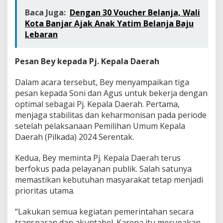
Baca Juga:
Dengan 30 Voucher Belanja, Wali
Kota Banjar Ajak Anak Yatim Belanja Baju
Lebaran
Pesan Bey kepada Pj. Kepala Daerah
Dalam acara tersebut, Bey menyampaikan tiga
pesan kepada Soni dan Agus untuk bekerja dengan
optimal sebagai Pj. Kepala Daerah. Pertama,
menjaga stabilitas dan keharmonisan pada periode
setelah pelaksanaan Pemilihan Umum Kepala
Daerah (Pilkada) 2024 Serentak.
Kedua, Bey meminta Pj. Kepala Daerah terus
berfokus pada pelayanan publik. Salah satunya
memastikan kebutuhan masyarakat tetap menjadi
prioritas utama.
“Lakukan semua kegiatan pemerintahan secara
transparan dan akuntabel. Karena itu merupakan