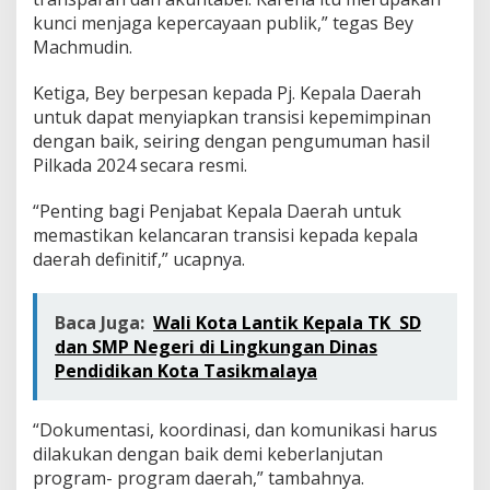
kunci menjaga kepercayaan publik,” tegas Bey
Machmudin.
Ketiga, Bey berpesan kepada Pj. Kepala Daerah
untuk dapat menyiapkan transisi kepemimpinan
dengan baik, seiring dengan pengumuman hasil
Pilkada 2024 secara resmi.
“Penting bagi Penjabat Kepala Daerah untuk
memastikan kelancaran transisi kepada kepala
daerah definitif,” ucapnya.
Baca Juga:
Wali Kota Lantik Kepala TK SD
dan SMP Negeri di Lingkungan Dinas
Pendidikan Kota Tasikmalaya
“Dokumentasi, koordinasi, dan komunikasi harus
dilakukan dengan baik demi keberlanjutan
program- program daerah,” tambahnya.