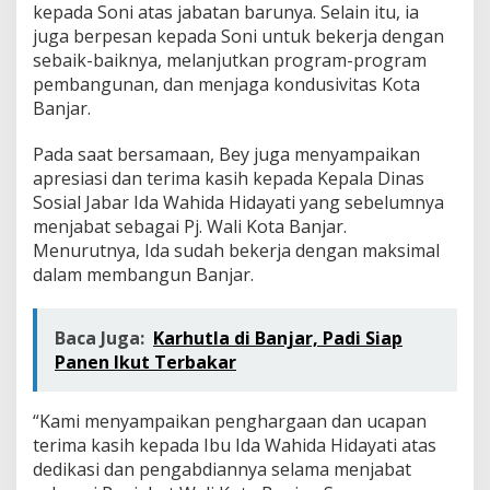
kepada Soni atas jabatan barunya. Selain itu, ia
juga berpesan kepada Soni untuk bekerja dengan
sebaik-baiknya, melanjutkan program-program
pembangunan, dan menjaga kondusivitas Kota
Banjar.
Pada saat bersamaan, Bey juga menyampaikan
apresiasi dan terima kasih kepada Kepala Dinas
Sosial Jabar Ida Wahida Hidayati yang sebelumnya
menjabat sebagai Pj. Wali Kota Banjar.
Menurutnya, Ida sudah bekerja dengan maksimal
dalam membangun Banjar.
Baca Juga:
Karhutla di Banjar, Padi Siap
Panen Ikut Terbakar
“Kami menyampaikan penghargaan dan ucapan
terima kasih kepada Ibu Ida Wahida Hidayati atas
dedikasi dan pengabdiannya selama menjabat