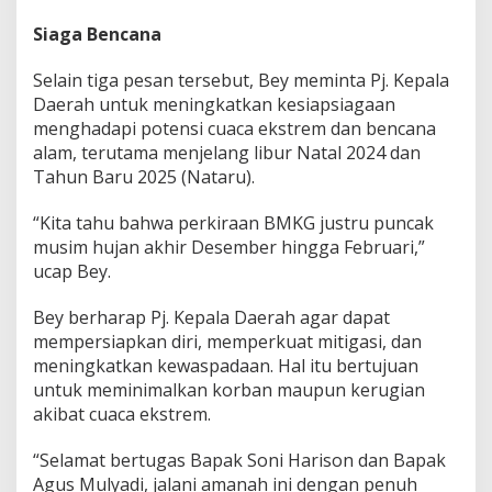
Siaga Bencana
Selain tiga pesan tersebut, Bey meminta Pj. Kepala
Daerah untuk meningkatkan kesiapsiagaan
menghadapi potensi cuaca ekstrem dan bencana
alam, terutama menjelang libur Natal 2024 dan
Tahun Baru 2025 (Nataru).
“Kita tahu bahwa perkiraan BMKG justru puncak
musim hujan akhir Desember hingga Februari,”
ucap Bey.
Bey berharap Pj. Kepala Daerah agar dapat
mempersiapkan diri, memperkuat mitigasi, dan
meningkatkan kewaspadaan. Hal itu bertujuan
untuk meminimalkan korban maupun kerugian
akibat cuaca ekstrem.
“Selamat bertugas Bapak Soni Harison dan Bapak
Agus Mulyadi, jalani amanah ini dengan penuh