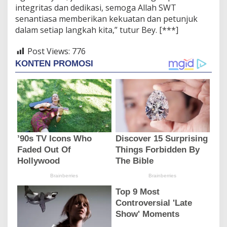
integritas dan dedikasi, semoga Allah SWT
senantiasa memberikan kekuatan dan petunjuk
dalam setiap langkah kita,” tutur Bey. [***]
Post Views:
776