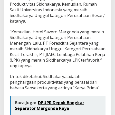
Produktivitas Siddhakarya. Kemudian, Rumah
Sakit Universitas Indonesia yang meraih
Siddhakarya Unggul kategori Perusahaan Besar,”
katanya.
“Kemudian, Hotel Savero Margonda yang meraih
Siddhakarya Unggul kategori Perusahaan
Menengah. Lalu, PT Forescitra Sejahtera yang
meraih Siddhakarya Unggul Kategori Perusahaan
Kecil. Terakhir, PT JIAEC Lembaga Pelatihan Kerja
(LPK) yang meraih Siddharkarya LPK terfavorit,”
ungkapnya.
Untuk diketahui, Siddhakarya adalah
penghargaan produktivitas yang berasal dari
bahasa Sansekerta yang artinya “Karya Prima”.
Baca Juga:
DPUPR Depok Bongkar
Separator Margonda Raya