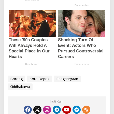
Borong
Kota Depok
Penghargaan
Siddhakarya
Ikuti Kami