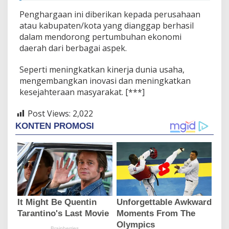
Penghargaan ini diberikan kepada perusahaan
atau kabupaten/kota yang dianggap berhasil
dalam mendorong pertumbuhan ekonomi
daerah dari berbagai aspek.
Seperti meningkatkan kinerja dunia usaha,
mengembangkan inovasi dan meningkatkan
kesejahteraan masyarakat. [***]
Post Views:
2,022