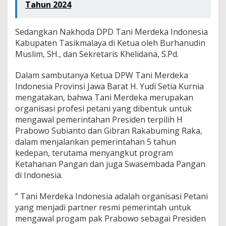
Tahun 2024
Sedangkan Nakhoda DPD Tani Merdeka Indonesia
Kabupaten Tasikmalaya di Ketua oleh Burhanudin
Muslim, SH., dan Sekretaris Khelidana, S.Pd.
Dalam sambutanya Ketua DPW Tani Merdeka
Indonesia Provinsi Jawa Barat H. Yudi Setia Kurnia
mengatakan, bahwa Tani Merdeka merupakan
organisasi profesi petani yang dibentuk untuk
mengawal pemerintahan Presiden terpilih H
Prabowo Subianto dan Gibran Rakabuming Raka,
dalam menjalankan pemerintahan 5 tahun
kedepan, terutama menyangkut program
Ketahanan Pangan dan juga Swasembada Pangan
di Indonesia.
” Tani Merdeka Indonesia adalah organisasi Petani
yang menjadi partner resmi pemerintah untuk
mengawal progam pak Prabowo sebagai Presiden