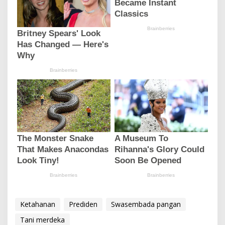
Ketahanan
Prediden
Swasembada pangan
Tani merdeka