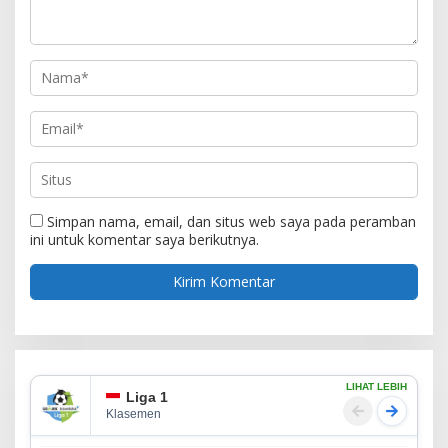
Simpan nama, email, dan situs web saya pada peramban
ini untuk komentar saya berikutnya.
LIHAT LEBIH
Liga 1
Klasemen