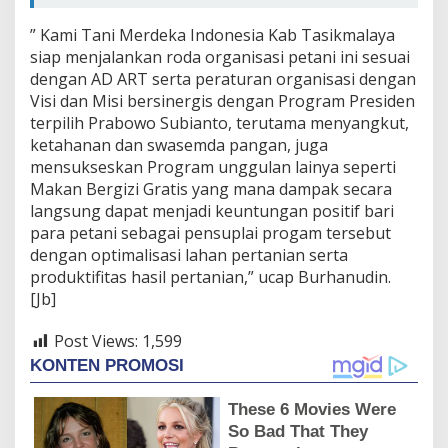
” Kami Tani Merdeka Indonesia Kab Tasikmalaya
siap menjalankan roda organisasi petani ini sesuai
dengan AD ART serta peraturan organisasi dengan
Visi dan Misi bersinergis dengan Program Presiden
terpilih Prabowo Subianto, terutama menyangkut,
ketahanan dan swasemda pangan, juga
mensukseskan Program unggulan lainya seperti
Makan Bergizi Gratis yang mana dampak secara
langsung dapat menjadi keuntungan positif bari
para petani sebagai pensuplai progam tersebut
dengan optimalisasi lahan pertanian serta
produktifitas hasil pertanian,” ucap Burhanudin.
[Jb]
Post Views:
1,599