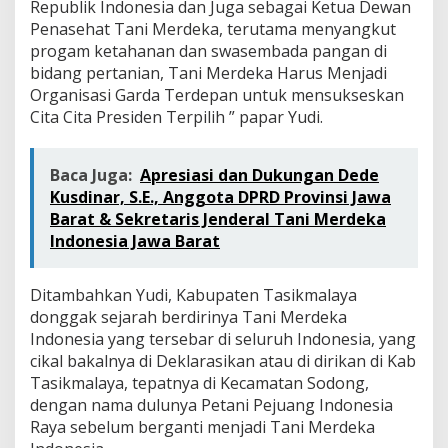
Republik Indonesia dan Juga sebagai Ketua Dewan
Penasehat Tani Merdeka, terutama menyangkut
progam ketahanan dan swasembada pangan di
bidang pertanian, Tani Merdeka Harus Menjadi
Organisasi Garda Terdepan untuk mensukseskan
Cita Cita Presiden Terpilih ” papar Yudi.
Baca Juga:
Apresiasi dan Dukungan Dede
Kusdinar, S.E., Anggota DPRD Provinsi Jawa
Barat & Sekretaris Jenderal Tani Merdeka
Indonesia Jawa Barat
Ditambahkan Yudi, Kabupaten Tasikmalaya
donggak sejarah berdirinya Tani Merdeka
Indonesia yang tersebar di seluruh Indonesia, yang
cikal bakalnya di Deklarasikan atau di dirikan di Kab
Tasikmalaya, tepatnya di Kecamatan Sodong,
dengan nama dulunya Petani Pejuang Indonesia
Raya sebelum berganti menjadi Tani Merdeka