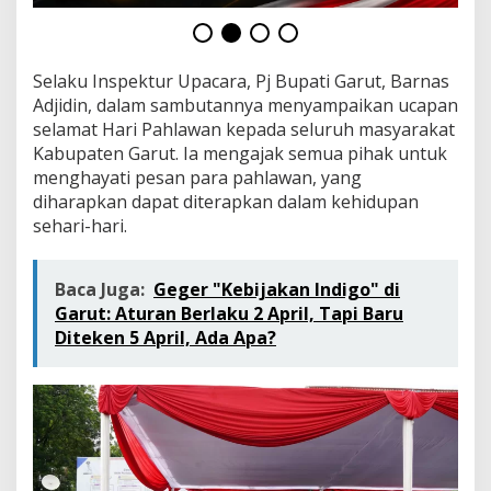
Selaku Inspektur Upacara, Pj Bupati Garut, Barnas
Adjidin, dalam sambutannya menyampaikan ucapan
selamat Hari Pahlawan kepada seluruh masyarakat
Kabupaten Garut. Ia mengajak semua pihak untuk
menghayati pesan para pahlawan, yang
diharapkan dapat diterapkan dalam kehidupan
sehari-hari.
Baca Juga:
Geger "Kebijakan Indigo" di
Garut: Aturan Berlaku 2 April, Tapi Baru
Diteken 5 April, Ada Apa?