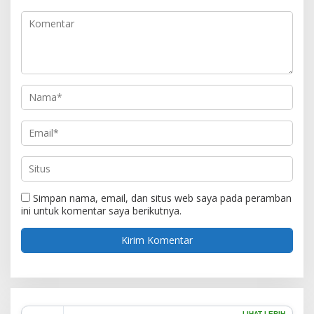
Simpan nama, email, dan situs web saya pada peramban
ini untuk komentar saya berikutnya.