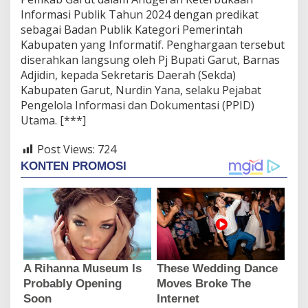
Informasi Publik Tahun 2024 dengan predikat
sebagai Badan Publik Kategori Pemerintah
Kabupaten yang Informatif. Penghargaan tersebut
diserahkan langsung oleh Pj Bupati Garut, Barnas
Adjidin, kepada Sekretaris Daerah (Sekda)
Kabupaten Garut, Nurdin Yana, selaku Pejabat
Pengelola Informasi dan Dokumentasi (PPID)
Utama. [***]
Post Views:
724