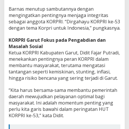
Barnas menutup sambutannya dengan
mengingatkan pentingnya menjaga integritas
sebagai anggota KORPRI. “Dirgahayu KORPRI ke-53
dengan tema Korpri untuk Indonesia,” pungkasnya.
KORPRI Garut Fokus pada Pengabdian dan
Masalah Sosial
Ketua KORPRI Kabupaten Garut, Didit Fajar Putradi,
menekankan pentingnya peran KORPRI dalam
membantu masyarakat, terutama mengatasi
tantangan seperti kemiskinan, stunting, inflasi,
hingga risiko bencana yang sering terjadi di Garut.
“Kita harus bersama-sama membantu pemerintah
daerah mewujudkan pelayanan optimal bagi
masyarakat. Ini adalah momentum penting yang
perlu kita garis bawahi dalam peringatan HUT
KORPRI ke-53,” kata Didit.