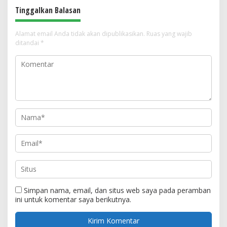
Tinggalkan Balasan
Alamat email Anda tidak akan dipublikasikan.
Ruas yang wajib
ditandai
*
Simpan nama, email, dan situs web saya pada peramban
ini untuk komentar saya berikutnya.