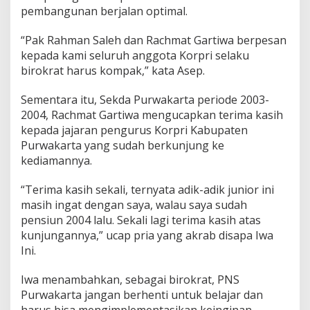
pembangunan berjalan optimal.
“Pak Rahman Saleh dan Rachmat Gartiwa berpesan
kepada kami seluruh anggota Korpri selaku
birokrat harus kompak,” kata Asep.
Sementara itu, Sekda Purwakarta periode 2003-
2004, Rachmat Gartiwa mengucapkan terima kasih
kepada jajaran pengurus Korpri Kabupaten
Purwakarta yang sudah berkunjung ke
kediamannya.
“Terima kasih sekali, ternyata adik-adik junior ini
masih ingat dengan saya, walau saya sudah
pensiun 2004 lalu. Sekali lagi terima kasih atas
kunjungannya,” ucap pria yang akrab disapa Iwa
Ini.
Iwa menambahkan, sebagai birokrat, PNS
Purwakarta jangan berhenti untuk belajar dan