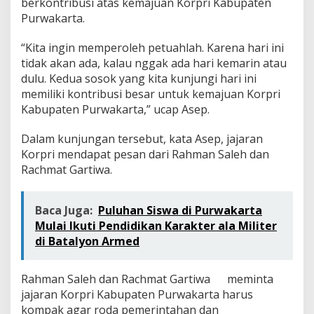
berkontribusi atas kemajuan Korpri Kabupaten
Purwakarta.
“Kita ingin memperoleh petuahlah. Karena hari ini
tidak akan ada, kalau nggak ada hari kemarin atau
dulu. Kedua sosok yang kita kunjungi hari ini
memiliki kontribusi besar untuk kemajuan Korpri
Kabupaten Purwakarta,” ucap Asep.
Dalam kunjungan tersebut, kata Asep, jajaran
Korpri mendapat pesan dari Rahman Saleh dan
Rachmat Gartiwa.
Baca Juga:
Puluhan Siswa di Purwakarta
Mulai Ikuti Pendidikan Karakter ala Militer
di Batalyon Armed
Rahman Saleh dan Rachmat Gartiwa meminta
jajaran Korpri Kabupaten Purwakarta harus
kompak agar roda pemerintahan dan