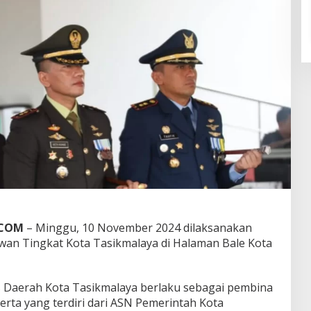
.COM
– Minggu, 10 November 2024 dilaksanakan
wan Tingkat Kota Tasikmalaya di Halaman Bale Kota
s Daerah Kota Tasikmalaya berlaku sebagai pembina
serta yang terdiri dari ASN Pemerintah Kota