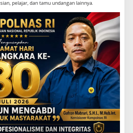
sian, pelajar, dan tamu undangan lainnya.