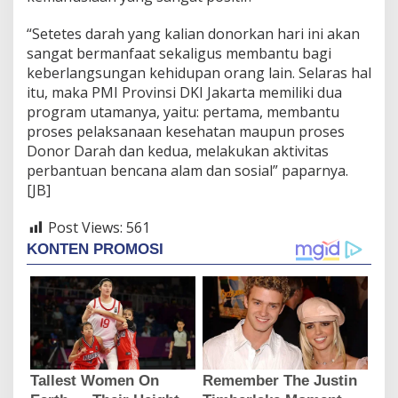
“Setetes darah yang kalian donorkan hari ini akan
sangat bermanfaat sekaligus membantu bagi
keberlangsungan kehidupan orang lain. Selaras hal
itu, maka PMI Provinsi DKI Jakarta memiliki dua
program utamanya, yaitu: pertama, membantu
proses pelaksanaan kesehatan maupun proses
Donor Darah dan kedua, melakukan aktivitas
perbantuan bencana alam dan sosial” paparnya.
[JB]
Post Views:
561