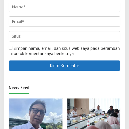
Simpan nama, email, dan situs web saya pada peramban
ini untuk komentar saya berikutnya.
News Feed