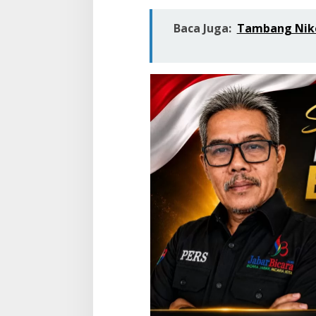
Baca Juga:
Tambang Nike