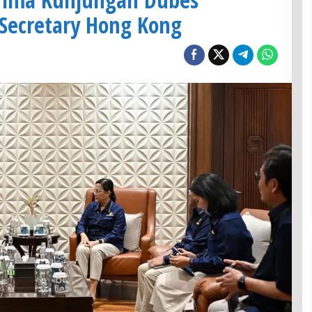
 Secretary Hong Kong