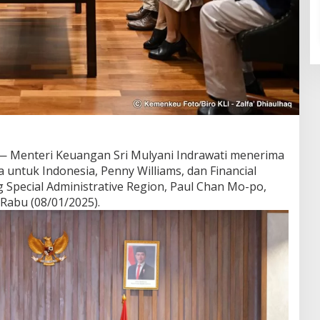
 Menteri Keuangan Sri Mulyani Indrawati menerima
 untuk Indonesia, Penny Williams, dan Financial
g Special Administrative Region, Paul Chan Mo-po,
 Rabu (08/01/2025).