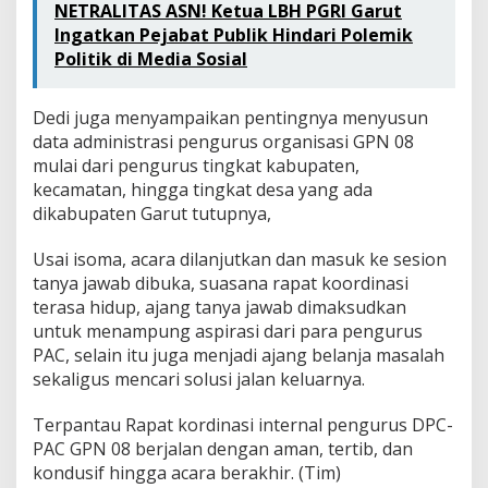
NETRALITAS ASN! Ketua LBH PGRI Garut
Ingatkan Pejabat Publik Hindari Polemik
Politik di Media Sosial
Dedi juga menyampaikan pentingnya menyusun
data administrasi pengurus organisasi GPN 08
mulai dari pengurus tingkat kabupaten,
kecamatan, hingga tingkat desa yang ada
dikabupaten Garut tutupnya,
Usai isoma, acara dilanjutkan dan masuk ke sesion
tanya jawab dibuka, suasana rapat koordinasi
terasa hidup, ajang tanya jawab dimaksudkan
untuk menampung aspirasi dari para pengurus
PAC, selain itu juga menjadi ajang belanja masalah
sekaligus mencari solusi jalan keluarnya.
Terpantau Rapat kordinasi internal pengurus DPC-
PAC GPN 08 berjalan dengan aman, tertib, dan
kondusif hingga acara berakhir. (Tim)