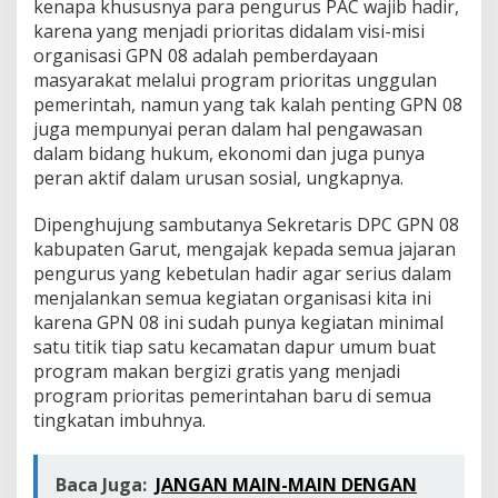
kenapa khususnya para pengurus PAC wajib hadir,
karena yang menjadi prioritas didalam visi-misi
organisasi GPN 08 adalah pemberdayaan
masyarakat melalui program prioritas unggulan
pemerintah, namun yang tak kalah penting GPN 08
juga mempunyai peran dalam hal pengawasan
dalam bidang hukum, ekonomi dan juga punya
peran aktif dalam urusan sosial, ungkapnya.
Dipenghujung sambutanya Sekretaris DPC GPN 08
kabupaten Garut, mengajak kepada semua jajaran
pengurus yang kebetulan hadir agar serius dalam
menjalankan semua kegiatan organisasi kita ini
karena GPN 08 ini sudah punya kegiatan minimal
satu titik tiap satu kecamatan dapur umum buat
program makan bergizi gratis yang menjadi
program prioritas pemerintahan baru di semua
tingkatan imbuhnya.
Baca Juga:
JANGAN MAIN-MAIN DENGAN