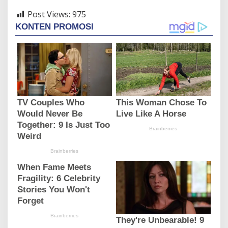
Post Views:
975