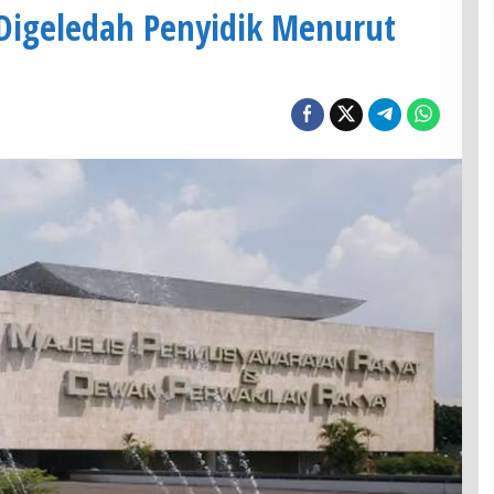
 Digeledah Penyidik Menurut