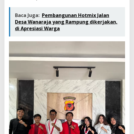
Baca Juga:
Pembangunan Hotmix Jalan
Desa Wanaraja yang Rampung dikerjakan,
di Apresiasi Warga