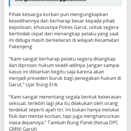
Pihak keluarga korban pun mengungkapkan
kesedihannya dan berharap besar kepada pihak
kepolisian, khususnya Polres Garut, untuk segera
bertindak cepat dan menangkap pelaku yang saat
ini diduga masih berkeliaran di wilayah Kecamatan
Pakenjeng.
“Kami sangat berharap pelaku segera ditangkap
dan diproses hukum seadil-adilnya. Jangan sampai
kasus ini dibiarkan begitu saja karena akan
menjadi preseden buruk bagi penegakan hukum di
Garut,” Ujar Bung Erik.
“Kami sangat menentang segala bentuk kekerasan
seksual, terlebih lagi jika itu dilakukan oleh orang
terdekat seperti ayah tiri. Ini bukan hanya melukai
fisik dan mental korban, tapi juga menghancurkan
masa depannya,” Tambah Bung Pandi (Ketua DPC
GMNI Garut)