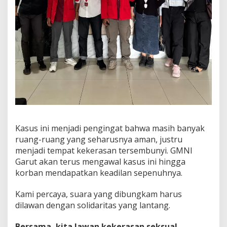
Kasus ini menjadi pengingat bahwa masih banyak
ruang-ruang yang seharusnya aman, justru
menjadi tempat kekerasan tersembunyi. GMNI
Garut akan terus mengawal kasus ini hingga
korban mendapatkan keadilan sepenuhnya.
Kami percaya, suara yang dibungkam harus
dilawan dengan solidaritas yang lantang.
Bersama, kita lawan kekerasan seksual.