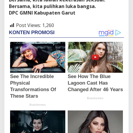
Bersama, kita pulihkan luka bangsa.
DPC GMNI Kabupaten Garut
Post Views:
1,260