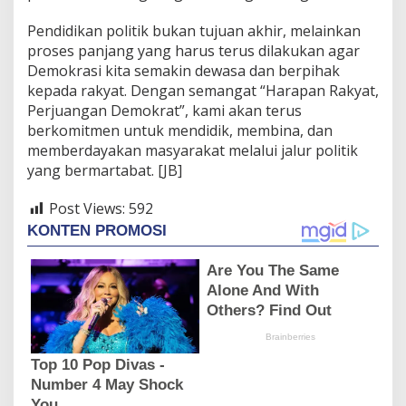
Pendidikan politik bukan tujuan akhir, melainkan
proses panjang yang harus terus dilakukan agar
Demokrasi kita semakin dewasa dan berpihak
kepada rakyat. Dengan semangat “Harapan Rakyat,
Perjuangan Demokrat”, kami akan terus
berkomitmen untuk mendidik, membina, dan
memberdayakan masyarakat melalui jalur politik
yang bermartabat. [JB]
Post Views:
592