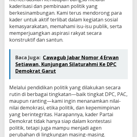
kaderisasi dan pembinaan politik yang
berkesinambungan. Kami terus mendorong para
kader untuk aktif terlibat dalam kegiatan sosial
kemasyarakatan, memahami isu-isu publik, serta
memperjuangkan aspirasi rakyat secara
konstruktif dan santun.
Baca Juga:
Cawagub Jabar Nomor 4 Erwan
Setiawan, Kunjungan Silaturahmi Ke DPC
Demokrat Garut
Melalui pendidikan politik yang dilakukan secara
rutin di berbagai tingkatan—baik tingkat DPC, PAC,
maupun ranting—kami ingin menanamkan nilai-
nilai demokrasi, etika politik, dan kepemimpinan
yang berintegritas. Harapannya, kader Partai
Demokrat tidak hanya siap dalam kontestasi
politik, tetapi juga mampu menjadi agen
perubahan di lingkungan masing-masing.