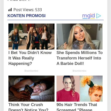
Post Views:
533