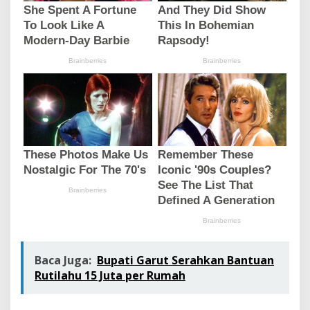
Baca Juga:
Bupati Garut Serahkan Bantuan
Rutilahu 15 Juta per Rumah