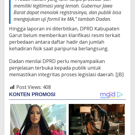
memiliki legitimasi yang lemah. Gubernur Jawa
Barat dapat menolak registrasinya, dan publik bisa
mengajukan uji formil ke MA,” tambah Dadan.
Hingga laporan ini diterbitkan, DPRD Kabupaten
Garut belum memberikan klarifikasi resmi terkait
perbedaan antara daftar hadir dan jumlah
kehadiran fisik saat paripurna berlangsung.
Dadan menilai DPRD perlu menyampaikan
penjelasan terbuka kepada publik untuk
memastikan integritas proses legislasi daerah. [JB]
Post Views:
408