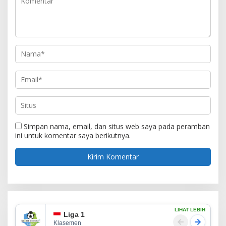
Simpan nama, email, dan situs web saya pada peramban
ini untuk komentar saya berikutnya.
LIHAT LEBIH
Liga 1
Klasemen