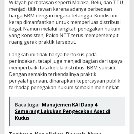
Wilayah perbatasan seperti Malaka, Belu, dan TTU
menjadi titik rawan karena adanya perbedaan
harga BBM dengan negara tetangga. Kondisi ini
kerap dimanfaatkan untuk memperluas distribusi
ilegal. Namun melalui langkah penegakan hukum
yang konsisten, Polda NTT terus mempersempit
ruang gerak praktik tersebut.
Langkah ini tidak hanya berfokus pada
penindakan, tetapi juga menjadi bagian dari upaya
memperbaiki tata kelola distribusi BBM subsidi.
Dengan semakin terkendalinya praktik
penyalahgunaan, diharapkan kepercayaan publik
terhadap penegakan hukum semakin meningkat.
Baca Juga:
Manajemen KAI Daop 4
Semarang Lakukan Pengecekan Aset di
Kudus