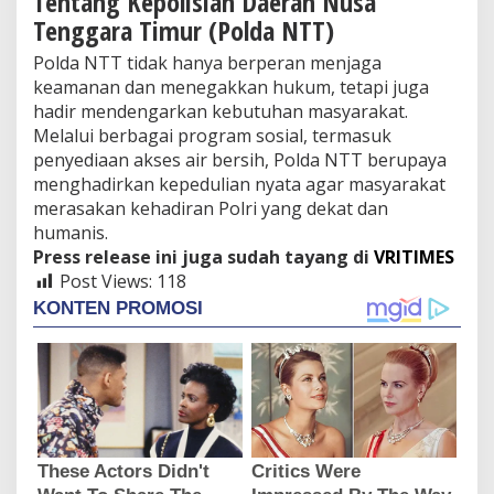
Tentang Kepolisian Daerah Nusa
Tenggara Timur (Polda NTT)
Polda NTT tidak hanya berperan menjaga
keamanan dan menegakkan hukum, tetapi juga
hadir mendengarkan kebutuhan masyarakat.
Melalui berbagai program sosial, termasuk
penyediaan akses air bersih, Polda NTT berupaya
menghadirkan kepedulian nyata agar masyarakat
merasakan kehadiran Polri yang dekat dan
humanis.
Press release ini juga sudah tayang di
VRITIMES
Post Views:
118