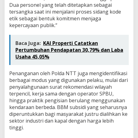
Dua personel yang telah ditetapkan sebagai
tersangka saat ini menjalani proses sidang kode
etik sebagai bentuk komitmen menjaga
kepercayaan publik.”
Baca Juga:
KAI Properti Catatkan
Pertumbuhan Pendapatan 30,79% dan Laba
Usaha 45,05%
Penanganan oleh Polda NTT juga mengidentifikasi
berbagai modus yang digunakan pelaku, mulai dari
penyalahgunaan surat rekomendasi wilayah
terpencil, kerja sama dengan operator SPBU,
hingga praktik pengisian berulang menggunakan
kendaraan berbeda. BBM subsidi yang seharusnya
diperuntukkan bagi masyarakat justru dialihkan ke
sektor industri dan kapal dengan harga lebih
tinggi.