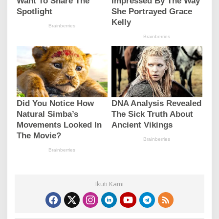
Ikuti Kami