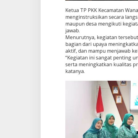
Ketua TP PKK Kecamatan Wanaraj
menginstruksikan secara lang
maupun desa mengikuti kegiat
jawab.
Menurutnya, kegiatan tersebut
bagian dari upaya meningkatka
aktif, dan mampu menjawab ke
“Kegiatan ini sangat penting 
serta meningkatkan kualitas p
katanya.