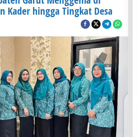
n Kader hingga Tingkat Desa