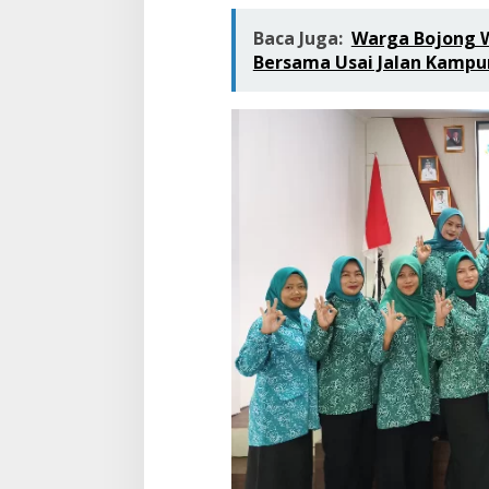
Baca Juga:
Warga Bojong 
Bersama Usai Jalan Kampun