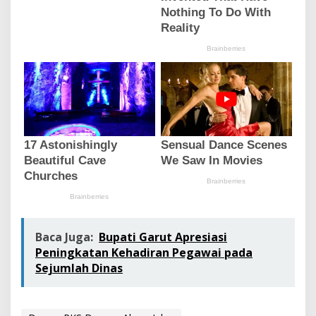
Baca Juga:
Bupati Garut Apresiasi
Peningkatan Kehadiran Pegawai pada
Sejumlah Dinas