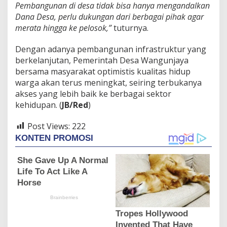
Pembangunan di desa tidak bisa hanya mengandalkan
Dana Desa, perlu dukungan dari berbagai pihak agar
merata hingga ke pelosok,”
tuturnya.
Dengan adanya pembangunan infrastruktur yang
berkelanjutan, Pemerintah Desa Wangunjaya
bersama masyarakat optimistis kualitas hidup
warga akan terus meningkat, seiring terbukanya
akses yang lebih baik ke berbagai sektor
kehidupan. (
JB/Red
)
Post Views:
222