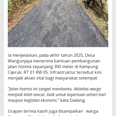
Ia menjelaskan, pada akhir tahun 2025, Desa
Wangunjaya menerima bantuan pembangunan
jalan hotmix sepanjang 300 meter di Kampung
Cijeruk, RT 01 RW 05. Infrastruktur tersebut kini
menjadi akses vital bagi masyarakat setempat.
“Jalan hotmix ini sangat membantu. Aktivitas warga
menjadi lebih lancar, baik untuk keperluan sehari-hari
maupun kegiatan ekonomi,”
kata Dadang.
Ucapan terima kasih juga disampaikan warga