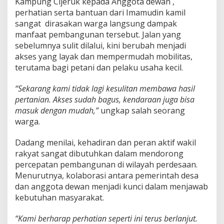
Kampung Cijeruk kepada Anggota dewan ,
perhatian serta bantuan dari Imamudin kamil
sangat dirasakan warga langsung dampak
manfaat pembangunan tersebut. Jalan yang
sebelumnya sulit dilalui, kini berubah menjadi
akses yang layak dan mempermudah mobilitas,
terutama bagi petani dan pelaku usaha kecil.
“Sekarang kami tidak lagi kesulitan membawa hasil
pertanian. Akses sudah bagus, kendaraan juga bisa
masuk dengan mudah,”
ungkap salah seorang
warga.
Dadang menilai, kehadiran dan peran aktif wakil
rakyat sangat dibutuhkan dalam mendorong
percepatan pembangunan di wilayah perdesaan.
Menurutnya, kolaborasi antara pemerintah desa
dan anggota dewan menjadi kunci dalam menjawab
kebutuhan masyarakat.
“Kami berharap perhatian seperti ini terus berlanjut.