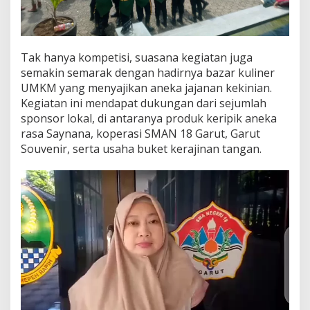
Tak hanya kompetisi, suasana kegiatan juga
semakin semarak dengan hadirnya bazar kuliner
UMKM yang menyajikan aneka jajanan kekinian.
Kegiatan ini mendapat dukungan dari sejumlah
sponsor lokal, di antaranya produk keripik aneka
rasa Saynana, koperasi SMAN 18 Garut, Garut
Souvenir, serta usaha buket kerajinan tangan.