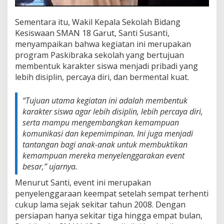
Sementara itu, Wakil Kepala Sekolah Bidang
Kesiswaan SMAN 18 Garut, Santi Susanti,
menyampaikan bahwa kegiatan ini merupakan
program Paskibraka sekolah yang bertujuan
membentuk karakter siswa menjadi pribadi yang
lebih disiplin, percaya diri, dan bermental kuat.
“Tujuan utama kegiatan ini adalah membentuk
karakter siswa agar lebih disiplin, lebih percaya diri,
serta mampu mengembangkan kemampuan
komunikasi dan kepemimpinan. Ini juga menjadi
tantangan bagi anak-anak untuk membuktikan
kemampuan mereka menyelenggarakan event
besar,”
ujarnya.
Menurut Santi, event ini merupakan
penyelenggaraan keempat setelah sempat terhenti
cukup lama sejak sekitar tahun 2008. Dengan
persiapan hanya sekitar tiga hingga empat bulan,