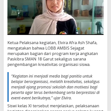
Ketua Pelaksana kegiatan, Elvira Afra Ash Shafa,
mengatakan bahwa LOBB AMBIS Sejagat
merupakan bagian dari program kerja angkatan
Paskibra SMAN 18 Garut sekaligus sarana
pengembangan kreativitas organisasi siswa.
“Kegiatan ini menjadi media bagi panitia untuk
belajar berorganisasi, melatih kreativitas, sekaligus
menjadi ajang promosi sekolah dan motivasi bagi
peserta agar terus berkembang serta berprestasi di
event-event berikutnya,”
ujar Elvira.
Siswi kelas XI tersebut menjelaskan, pelaksanaan