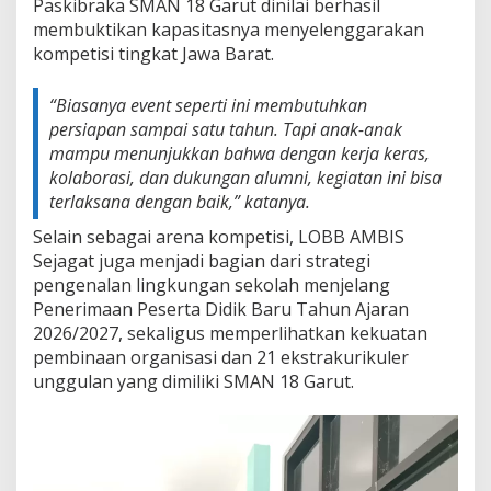
Paskibraka SMAN 18 Garut dinilai berhasil
membuktikan kapasitasnya menyelenggarakan
kompetisi tingkat Jawa Barat.
“Biasanya event seperti ini membutuhkan
persiapan sampai satu tahun. Tapi anak-anak
mampu menunjukkan bahwa dengan kerja keras,
kolaborasi, dan dukungan alumni, kegiatan ini bisa
terlaksana dengan baik,”
katanya.
Selain sebagai arena kompetisi, LOBB AMBIS
Sejagat juga menjadi bagian dari strategi
pengenalan lingkungan sekolah menjelang
Penerimaan Peserta Didik Baru Tahun Ajaran
2026/2027, sekaligus memperlihatkan kekuatan
pembinaan organisasi dan 21 ekstrakurikuler
unggulan yang dimiliki SMAN 18 Garut.