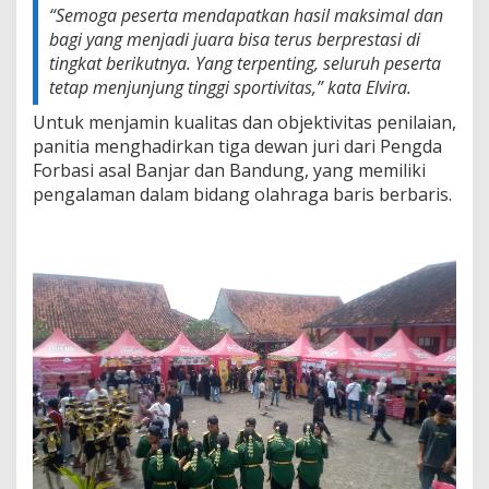
“Semoga peserta mendapatkan hasil maksimal dan
bagi yang menjadi juara bisa terus berprestasi di
tingkat berikutnya. Yang terpenting, seluruh peserta
tetap menjunjung tinggi sportivitas,”
kata Elvira.
Untuk menjamin kualitas dan objektivitas penilaian,
panitia menghadirkan tiga dewan juri dari Pengda
Forbasi asal Banjar dan Bandung, yang memiliki
pengalaman dalam bidang olahraga baris berbaris.