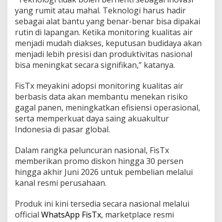
yang rumit atau mahal. Teknologi harus hadir
sebagai alat bantu yang benar-benar bisa dipakai
rutin di lapangan. Ketika monitoring kualitas air
menjadi mudah diakses, keputusan budidaya akan
menjadi lebih presisi dan produktivitas nasional
bisa meningkat secara signifikan,” katanya.
FisTx meyakini adopsi monitoring kualitas air
berbasis data akan membantu menekan risiko
gagal panen, meningkatkan efisiensi operasional,
serta memperkuat daya saing akuakultur
Indonesia di pasar global.
Dalam rangka peluncuran nasional, FisTx
memberikan promo diskon hingga 30 persen
hingga akhir Juni 2026 untuk pembelian melalui
kanal resmi perusahaan.
Produk ini kini tersedia secara nasional melalui
official
WhatsApp FisTx
, marketplace resmi