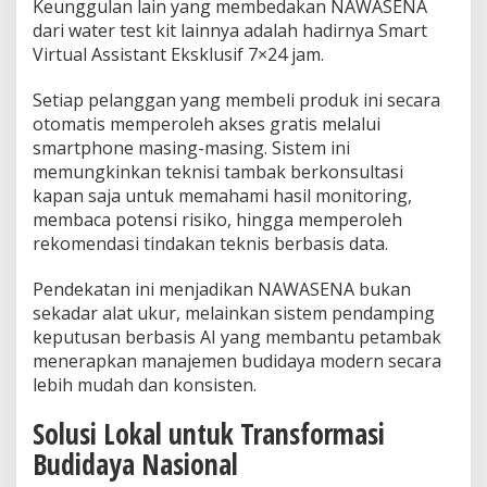
Keunggulan lain yang membedakan NAWASENA
dari water test kit lainnya adalah hadirnya Smart
Virtual Assistant Eksklusif 7×24 jam.
Setiap pelanggan yang membeli produk ini secara
otomatis memperoleh akses gratis melalui
smartphone masing-masing. Sistem ini
memungkinkan teknisi tambak berkonsultasi
kapan saja untuk memahami hasil monitoring,
membaca potensi risiko, hingga memperoleh
rekomendasi tindakan teknis berbasis data.
Pendekatan ini menjadikan NAWASENA bukan
sekadar alat ukur, melainkan sistem pendamping
keputusan berbasis AI yang membantu petambak
menerapkan manajemen budidaya modern secara
lebih mudah dan konsisten.
Solusi Lokal untuk Transformasi
Budidaya Nasional