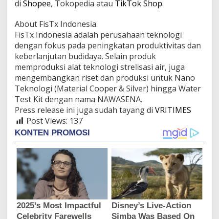
di
Shopee
, Tokopedia atau
TikTok Shop
.
About FisTx Indonesia
FisTx Indonesia adalah perusahaan teknologi
dengan fokus pada peningkatan produktivitas dan
keberlanjutan budidaya. Selain produk
memproduksi alat teknologi strelisasi air, juga
mengembangkan riset dan produksi untuk Nano
Teknologi (Material Cooper & Silver) hingga Water
Test Kit dengan nama NAWASENA.
Press release ini juga sudah tayang di
VRITIMES
Post Views:
137