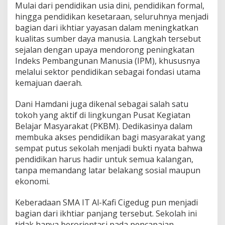
Mulai dari pendidikan usia dini, pendidikan formal,
hingga pendidikan kesetaraan, seluruhnya menjadi
bagian dari ikhtiar yayasan dalam meningkatkan
kualitas sumber daya manusia. Langkah tersebut
sejalan dengan upaya mendorong peningkatan
Indeks Pembangunan Manusia (IPM), khususnya
melalui sektor pendidikan sebagai fondasi utama
kemajuan daerah.
Dani Hamdani juga dikenal sebagai salah satu
tokoh yang aktif di lingkungan Pusat Kegiatan
Belajar Masyarakat (PKBM). Dedikasinya dalam
membuka akses pendidikan bagi masyarakat yang
sempat putus sekolah menjadi bukti nyata bahwa
pendidikan harus hadir untuk semua kalangan,
tanpa memandang latar belakang sosial maupun
ekonomi.
Keberadaan SMA IT Al-Kafi Cigedug pun menjadi
bagian dari ikhtiar panjang tersebut. Sekolah ini
tidak hanya berorientasi pada pencapaian