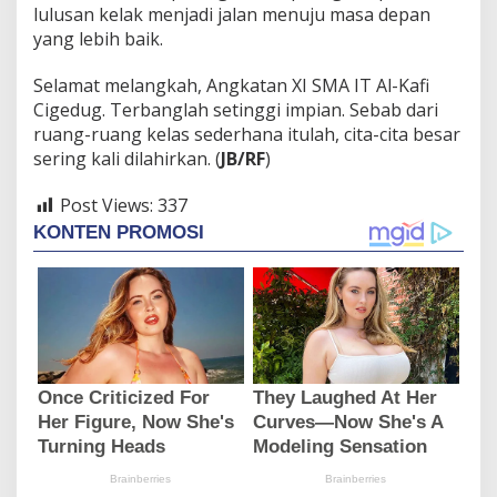
lulusan kelak menjadi jalan menuju masa depan
yang lebih baik.
Selamat melangkah, Angkatan XI SMA IT Al-Kafi
Cigedug. Terbanglah setinggi impian. Sebab dari
ruang-ruang kelas sederhana itulah, cita-cita besar
sering kali dilahirkan. (
JB/RF
)
Post Views:
337