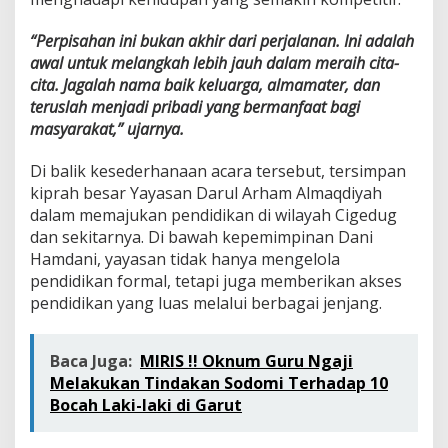
“Perpisahan ini bukan akhir dari perjalanan. Ini adalah
awal untuk melangkah lebih jauh dalam meraih cita-
cita. Jagalah nama baik keluarga, almamater, dan
teruslah menjadi pribadi yang bermanfaat bagi
masyarakat,” ujarnya.
Di balik kesederhanaan acara tersebut, tersimpan
kiprah besar Yayasan Darul Arham Almaqdiyah
dalam memajukan pendidikan di wilayah Cigedug
dan sekitarnya. Di bawah kepemimpinan Dani
Hamdani, yayasan tidak hanya mengelola
pendidikan formal, tetapi juga memberikan akses
pendidikan yang luas melalui berbagai jenjang.
Baca Juga:
MIRIS !! Oknum Guru Ngaji
Melakukan Tindakan Sodomi Terhadap 10
Bocah Laki-laki di Garut