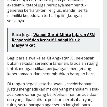
akademik, tetapi juga berupaya membentuk
generasi berkarakter, religius, mandiri, serta
memiliki kepedulian terhadap lingkungan
sosialnya.
Baca Juga:
Wabup Garut Minta Jajaran ASN
Responsif dan Kreatif Hadapi Kritik
Masyarakat
Bagi para siswa kelas XII Angkatan XI, pelepasan
bukan sekadar seremoni tahunan. Ia adalah ruang
untuk mengabadikan perjuangan, mengenang
kebersamaan, dan menumbuhkan harapan baru.
Di tengah segala keterbatasan, kesederhanaan
justru menghadirkan makna yang mendalam. Tidak
ada kemewahan yang berlebihan, namun ada doa-
doa yang dipanjatkan, pelukan perpisahan yang
tulus, serta harapan agar setiap langkah para