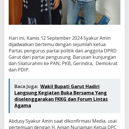
Hari ini, Kamis 12 September 2024 Syakur Amin
dijadwalkan bertemu dengan sejumlah ketua
Partai, pengurus partai politik dan anggota DPRD
Garut dari partai pengusung. Barusan kunjungan
dan Silaturahmi ke PAN, PKB, Gerindra, Demokrat
dan PDIP.
Baca Juga:
Wakil Bupati Garut Hadiri
Langsung Kegiatan Buka Bersama Yang
diselenggarakan FKKG dan Forum Lintas
Agama
Abdusy Syakur Amin saat dikonfirmasi Media, usai
pertemuan dengan H. Aman Nurjaman Ketua DPC