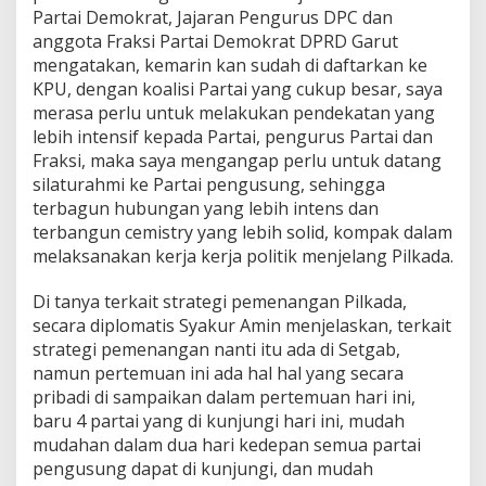
Partai Demokrat, Jajaran Pengurus DPC dan
anggota Fraksi Partai Demokrat DPRD Garut
mengatakan, kemarin kan sudah di daftarkan ke
KPU, dengan koalisi Partai yang cukup besar, saya
merasa perlu untuk melakukan pendekatan yang
lebih intensif kepada Partai, pengurus Partai dan
Fraksi, maka saya mengangap perlu untuk datang
silaturahmi ke Partai pengusung, sehingga
terbagun hubungan yang lebih intens dan
terbangun cemistry yang lebih solid, kompak dalam
melaksanakan kerja kerja politik menjelang Pilkada.
Di tanya terkait strategi pemenangan Pilkada,
secara diplomatis Syakur Amin menjelaskan, terkait
strategi pemenangan nanti itu ada di Setgab,
namun pertemuan ini ada hal hal yang secara
pribadi di sampaikan dalam pertemuan hari ini,
baru 4 partai yang di kunjungi hari ini, mudah
mudahan dalam dua hari kedepan semua partai
pengusung dapat di kunjungi, dan mudah