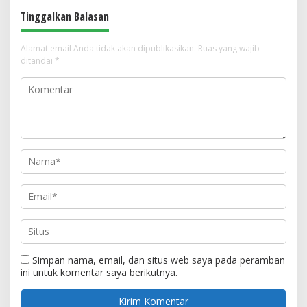
Tinggalkan Balasan
Alamat email Anda tidak akan dipublikasikan.
Ruas yang wajib
ditandai
*
Simpan nama, email, dan situs web saya pada peramban
ini untuk komentar saya berikutnya.