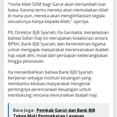
“Insha Allah SDM bagi Garut akan bertambah luar
biasa. Karena tentu mereka akan memuliakan Allah
di mana pun, mereka akan mengikhlaskan segala
sesuatunya hanya kepada Allah,” ujarnya.
Plt. Direktur BJB Syariah, Ita Garmaita, menjelaskan
bahwa Safari Haji ini merupakan kolaborasi antara
BPKH, Bank BJB Syariah, dan Kementerian Agama
untuk mengajak masyarakat merencanakan ibadah
haji sejak dini, mulai dari persiapan keberangkatan
hingga pelunasan.
Ita menambahkan bahwa Bank BJB Syariah
berperan sebagai institusi keuangan yang
membantu edukasi masyarakat mengenai
pentingnya perencanaan keuangan untuk
mendukung rencana menunaikan ibadah haji.
Baca Juga:
Pemkab Garut dan Bank BJB
Teken MoU Peningkatan Layanan