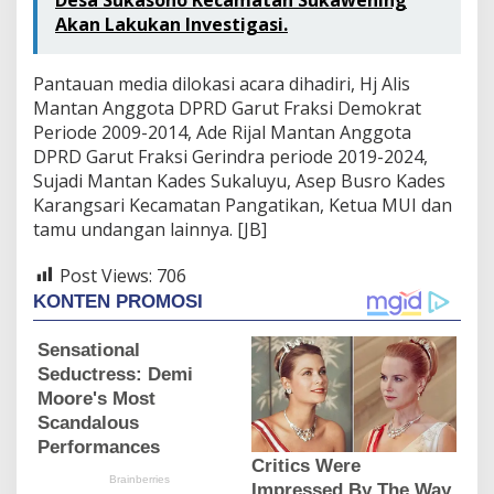
Akan Lakukan Investigasi.
Pantauan media dilokasi acara dihadiri, Hj Alis
Mantan Anggota DPRD Garut Fraksi Demokrat
Periode 2009-2014, Ade Rijal Mantan Anggota
DPRD Garut Fraksi Gerindra periode 2019-2024,
Sujadi Mantan Kades Sukaluyu, Asep Busro Kades
Karangsari Kecamatan Pangatikan, Ketua MUI dan
tamu undangan lainnya. [JB]
Post Views:
706