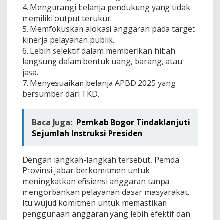
4. Mengurangi belanja pendukung yang tidak
memiliki output terukur.
5. Memfokuskan alokasi anggaran pada target
kinerja pelayanan publik.
6. Lebih selektif dalam memberikan hibah
langsung dalam bentuk uang, barang, atau
jasa.
7. Menyesuaikan belanja APBD 2025 yang
bersumber dari TKD.
Baca Juga:
Pemkab Bogor Tindaklanjuti
Sejumlah Instruksi Presiden
Dengan langkah-langkah tersebut, Pemda
Provinsi Jabar berkomitmen untuk
meningkatkan efisiensi anggaran tanpa
mengorbankan pelayanan dasar masyarakat.
Itu wujud komitmen untuk memastikan
penggunaan anggaran yang lebih efektif dan