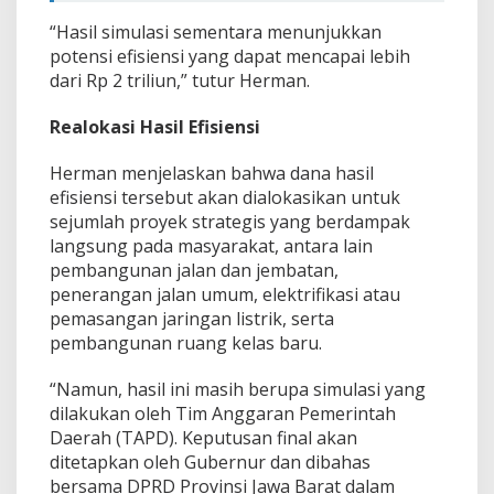
“Hasil simulasi sementara menunjukkan
potensi efisiensi yang dapat mencapai lebih
dari Rp 2 triliun,” tutur Herman.
Realokasi Hasil Efisiensi
Herman menjelaskan bahwa dana hasil
efisiensi tersebut akan dialokasikan untuk
sejumlah proyek strategis yang berdampak
langsung pada masyarakat, antara lain
pembangunan jalan dan jembatan,
penerangan jalan umum, elektrifikasi atau
pemasangan jaringan listrik, serta
pembangunan ruang kelas baru.
“Namun, hasil ini masih berupa simulasi yang
dilakukan oleh Tim Anggaran Pemerintah
Daerah (TAPD). Keputusan final akan
ditetapkan oleh Gubernur dan dibahas
bersama DPRD Provinsi Jawa Barat dalam