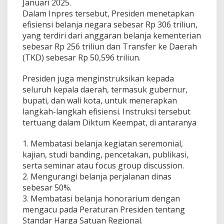
Januari 2025.
Dalam Inpres tersebut, Presiden menetapkan
efisiensi belanja negara sebesar Rp 306 triliun,
yang terdiri dari anggaran belanja kementerian
sebesar Rp 256 triliun dan Transfer ke Daerah
(TKD) sebesar Rp 50,596 triliun.
Presiden juga menginstruksikan kepada
seluruh kepala daerah, termasuk gubernur,
bupati, dan wali kota, untuk menerapkan
langkah-langkah efisiensi. Instruksi tersebut
tertuang dalam Diktum Keempat, di antaranya
1. Membatasi belanja kegiatan seremonial,
kajian, studi banding, pencetakan, publikasi,
serta seminar atau focus group discussion.
2. Mengurangi belanja perjalanan dinas
sebesar 50%.
3. Membatasi belanja honorarium dengan
mengacu pada Peraturan Presiden tentang
Standar Harga Satuan Regional.