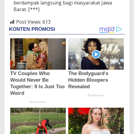
berdampak langsung bagi masyarakat Jawa
Barat. [***]
Post Views:
613