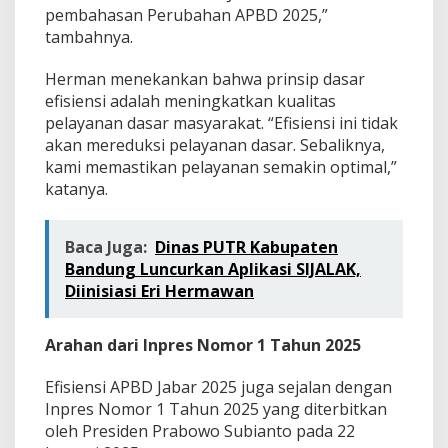
pembahasan Perubahan APBD 2025,”
tambahnya.
Herman menekankan bahwa prinsip dasar
efisiensi adalah meningkatkan kualitas
pelayanan dasar masyarakat. “Efisiensi ini tidak
akan mereduksi pelayanan dasar. Sebaliknya,
kami memastikan pelayanan semakin optimal,”
katanya.
Baca Juga:
Dinas PUTR Kabupaten
Bandung Luncurkan Aplikasi SIJALAK,
Diinisiasi Eri Hermawan
Arahan dari Inpres Nomor 1 Tahun 2025
Efisiensi APBD Jabar 2025 juga sejalan dengan
Inpres Nomor 1 Tahun 2025 yang diterbitkan
oleh Presiden Prabowo Subianto pada 22