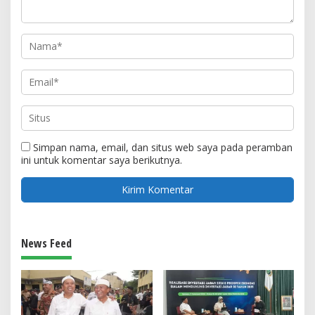
Simpan nama, email, dan situs web saya pada peramban
ini untuk komentar saya berikutnya.
News Feed