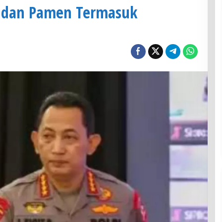
ti dan Pamen Termasuk