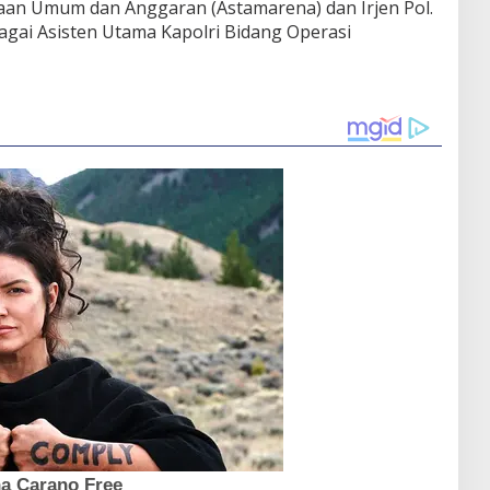
aan Umum dan Anggaran (Astamarena) dan Irjen Pol.
bagai Asisten Utama Kapolri Bidang Operasi